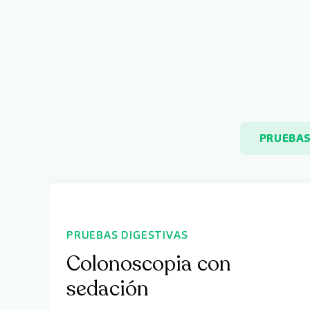
PRUEBAS
PRUEBAS DIGESTIVAS
Colonoscopia con
sedación