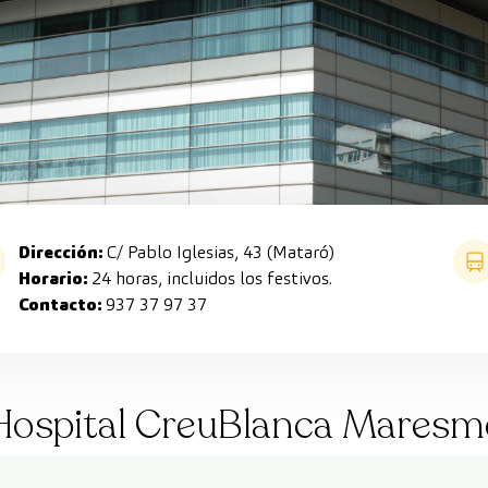
Dirección:
C/ Pablo Iglesias, 43 (Mataró)
Horario:
24 horas, incluidos los festivos.
Contacto:
937 37 97 37
Hospital CreuBlanca Maresm