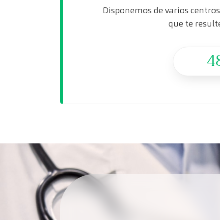
Disponemos de varios centros 
que te result
4