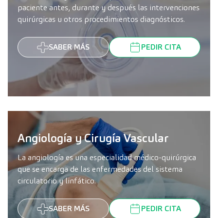
paciente antes, durante y después las intervenciones
quirúrgicas u otros procedimientos diagnósticos.
SABER MÁS
PEDIR CITA
Angiología y Cirugía Vascular
La angiología es una especialidad médico-quirúrgica
que se encarga de las enfermedades del sistema
circulatorio y linfático.
SABER MÁS
PEDIR CITA