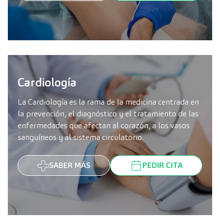
Cardiología
La Cardiología es la rama de la medicina centrada en
la prevención, el diagnóstico y el tratamiento de las
enfermedades que afectan al corazón, a los vasos
sanguíneos y al sistema circulatorio.
SABER MÁS
PEDIR CITA