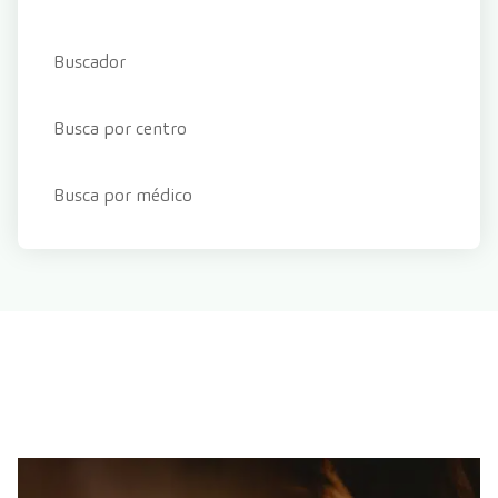
Buscador
Busca por centro
Busca por médico