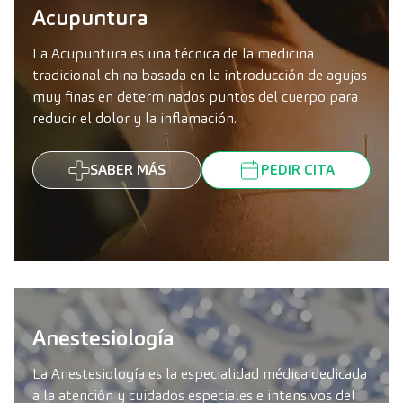
Acupuntura
La Acupuntura es una técnica de la medicina
tradicional china basada en la introducción de agujas
muy finas en determinados puntos del cuerpo para
reducir el dolor y la inflamación.
SABER MÁS
PEDIR CITA
Anestesiología
La Anestesiología es la especialidad médica dedicada
a la atención y cuidados especiales e intensivos del