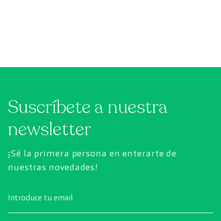
Suscríbete a nuestra
newsletter
¡Sé la primera persona en enterarte de
nuestras novedades!
Introduce tu email