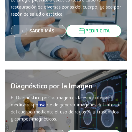
restauración de diversas zonas del cuerpo, ya sea por
razón de salud o estética.
SABER MÁS
PEDIR CITA
Diagnóstico por la Imagen
El Diagnóstico por la Imagen es la especialidad
médica responsable de generar imágenes del interior
del cuerpo mediante el uso de rayos X, ultrasonidos
y campos magnéticos.