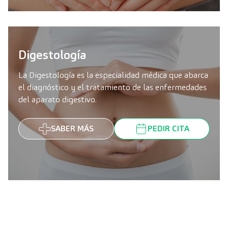
Digestología
La Digestología es la especialidad médica que abarca
el diagnóstico y el tratamiento de las enfermedades
del aparato digestivo.
SABER MÁS
PEDIR CITA