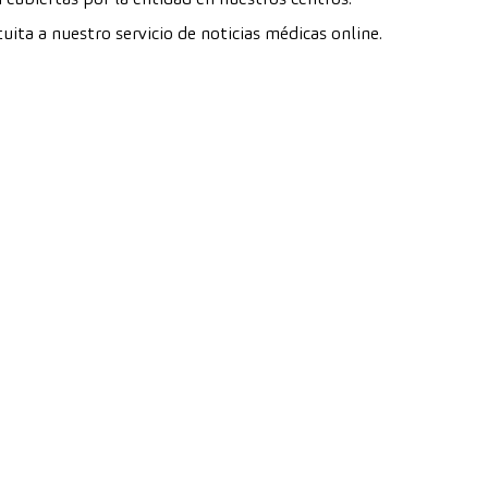
uita a nuestro servicio de noticias médicas online.