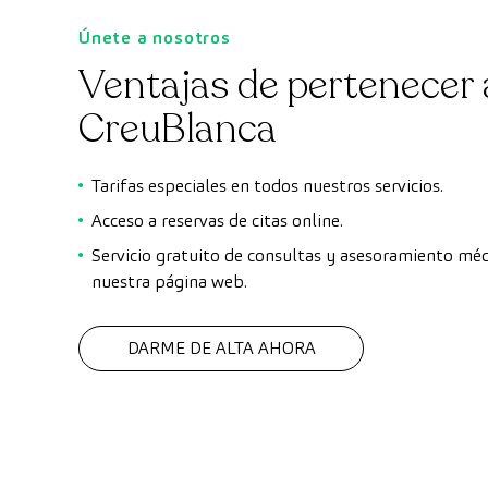
Únete a nosotros
Ventajas de pertenecer 
CreuBlanca
Tarifas especiales en todos nuestros servicios.
Acceso a
reservas de citas online.
Servicio gratuito de consultas y asesoramiento méd
nuestra página web.
DARME DE ALTA AHORA