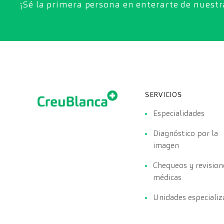
¡Sé la primera persona en enterarte de nuest
SERVICIOS
Especialidades
Diagnóstico por la
imagen
Chequeos y revision
médicas
Unidades especializ