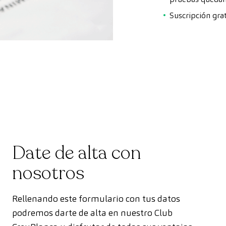
Suscripción grat
Date de alta con
nosotros
Rellenando este formulario con tus datos
podremos darte de alta en nuestro Club