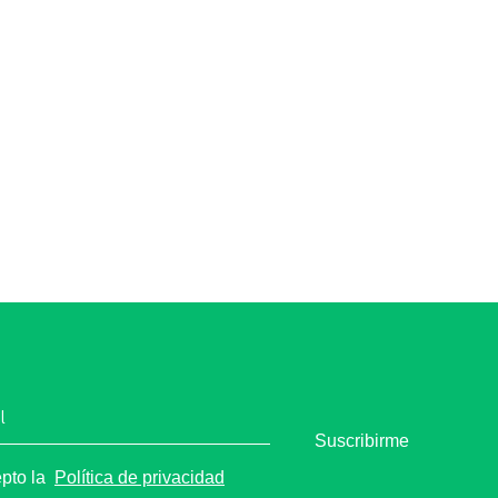
l
Suscribirme
epto la
Política de privacidad