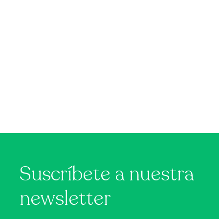
Suscríbete a nuestra
newsletter