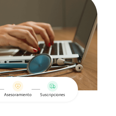
Asesoramiento
Suscripciones