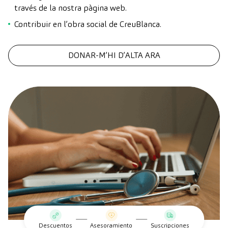
través de la nostra pàgina web.
Contribuir en l’obra social de CreuBlanca.
DONAR-M’HI D’ALTA ARA
Descuentos
Asesoramiento
Suscripciones