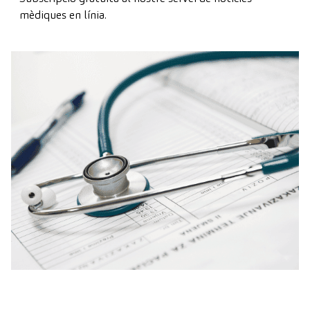
mèdiques en línia.