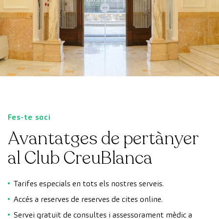
Fes-te soci
Avantatges de pertànyer
al Club CreuBlanca
Tarifes especials en tots els nostres serveis.
Accés a reserves de reserves de cites online.
Servei gratuït de consultes i assessorament mèdic a