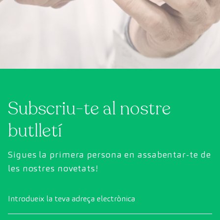
Subscriu-te al nostre
butlletí
Sigues la primera persona en assabentar-te de
les nostres novetats!
Introdueix la teva adreça electrònica