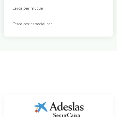
Cerca per mútua
Cerca per especialitat