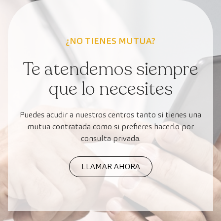
¿NO TIENES MUTUA?
Te atendemos siempre
que lo necesites
Puedes acudir a nuestros centros tanto si tienes una
mutua contratada como si prefieres hacerlo por
consulta privada.
LLAMAR AHORA