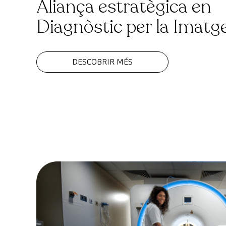
Aliança estratègica en
Diagnòstic per la Imatg
DESCOBRIR MÉS