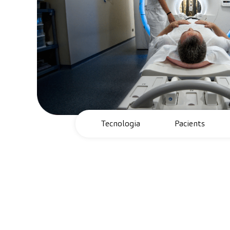
Tecnologia
Pacients