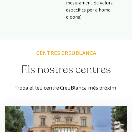
mesurament de valors
específics per a home
o dona)
CENTRES CREUBLANCA
Els nostres centres
Troba el teu centre CreuBlanca més pròxim.