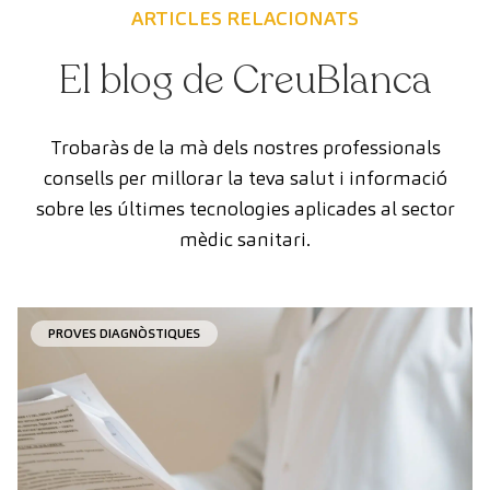
ARTICLES RELACIONATS
El blog de CreuBlanca
Trobaràs de la mà dels nostres professionals
consells per millorar la teva salut i informació
sobre les últimes tecnologies aplicades al sector
mèdic sanitari.
PROVES DIAGNÒSTIQUES