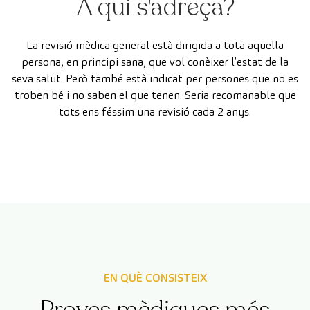
A qui s'adreça?
La revisió mèdica general està dirigida a tota aquella
persona, en principi sana, que vol conèixer l’estat de la
seva salut. Però també està indicat per persones que no es
troben bé i no saben el que tenen. Seria recomanable que
tots ens féssim una revisió cada 2 anys.
EN QUÈ CONSISTEIX