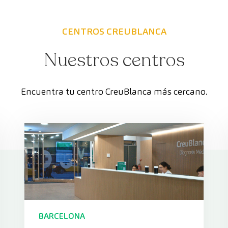
CENTROS CREUBLANCA
Nuestros centros
Encuentra tu centro CreuBlanca más cercano.
BARCELONA