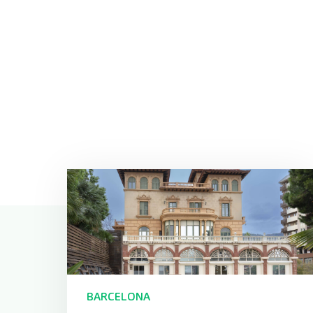
BARCELONA