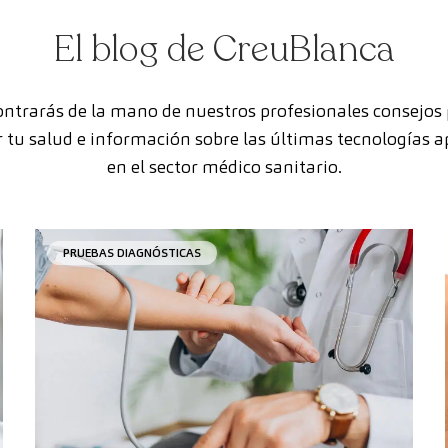
El blog de CreuBlanca
ntrarás de la mano de nuestros profesionales consejos
 tu salud e información sobre las últimas tecnologías a
en el sector médico sanitario.
PRUEBAS DIAGNÓSTICAS