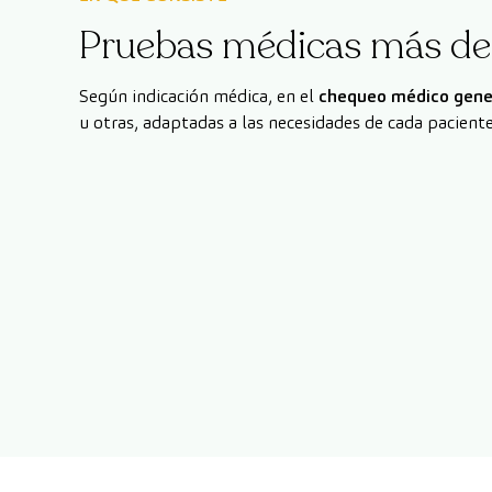
Pruebas médicas más de
Según indicación médica, en el
chequeo médico gene
u otras, adaptadas a las necesidades de cada paciente