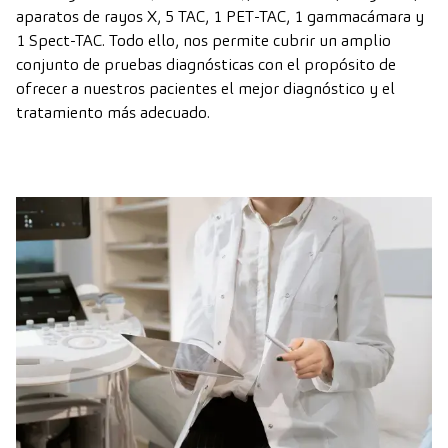
aparatos de rayos X, 5 TAC, 1 PET-TAC, 1 gammacámara y
1 Spect-TAC. Todo ello, nos permite cubrir un amplio
conjunto de pruebas diagnósticas con el propósito de
ofrecer a nuestros pacientes el mejor diagnóstico y el
tratamiento más adecuado.