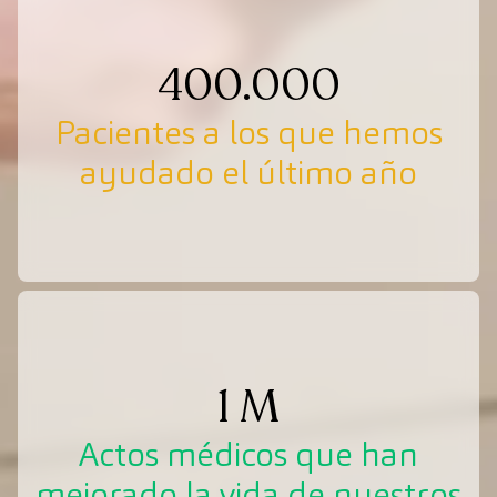
400.000
Pacientes a los que hemos
ayudado el último año
1 M
Actos médicos que han
mejorado la vida de nuestros