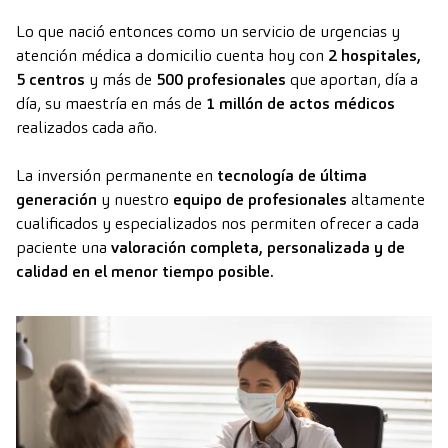
Lo que nació entonces como un servicio de urgencias y
atención médica a domicilio cuenta hoy con
2 hospitales,
5 centros
y más de
500 profesionales
que aportan, día a
día, su maestría en más de
1 millón de actos médicos
realizados cada año.
La inversión permanente en
tecnología de última
generación
y nuestro
equipo de profesionales
altamente
cualificados y especializados nos permiten ofrecer a cada
paciente una
valoración completa, personalizada y de
calidad en el menor tiempo posible.