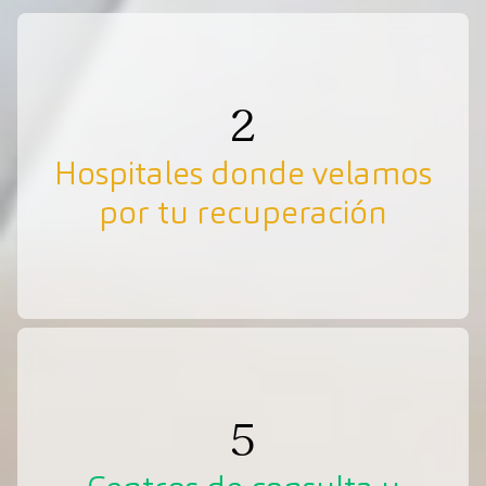
2
Hospitales donde velamos
por tu recuperación
5