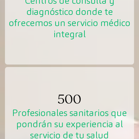
Centros de consulta y
diagnóstico donde te
ofrecemos un servicio médico
integral
500
Profesionales sanitarios que
pondrán su experiencia al
servicio de tu salud