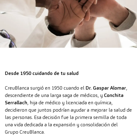
Desde 1950 cuidando de tu salud
CreuBlanca surgió en 1950 cuando el
Dr. Gaspar Alomar
,
descendiente de una larga saga de médicos, y
Conchita
Serrallach
, hija de médico y licenciada en química,
decidieron que juntos podrían ayudar a mejorar la salud de
las personas. Esa decisión fue la primera semilla de toda
una vida dedicada a la expansión y consolidación del
Grupo CreuBlanca.