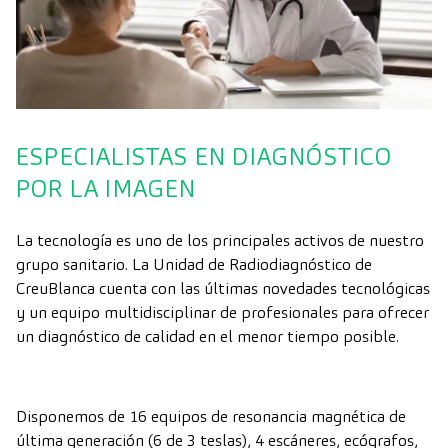
ESPECIALISTAS EN DIAGNÓSTICO
POR LA IMAGEN
La tecnología es uno de los principales activos de nuestro
grupo sanitario. La Unidad de Radiodiagnóstico de
CreuBlanca cuenta con las últimas novedades tecnológicas
y un equipo multidisciplinar de profesionales para ofrecer
un diagnóstico de calidad en el menor tiempo posible.
Disponemos de 16 equipos de resonancia magnética de
última generación (6 de 3 teslas), 4 escáneres, ecógrafos,