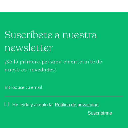
Suscríbete a nuestra
newsletter
¡Sé la primera persona en enterarte de
nuestras novedades!
Introduce tu email
Consentimiento
He leído y acepto la
Política de privacidad
Suscribirme