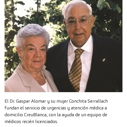
El Dr. Gaspar Alomar y su mujer Conchita Serrallach
fundan el servicio de urgencias y atención médica a
domicilio CreuBlanca, con la ayuda de un equipo de
médicos recién licenciados.