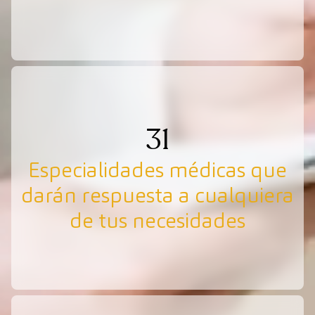
31
Especialidades médicas que
darán respuesta a cualquiera
de tus necesidades