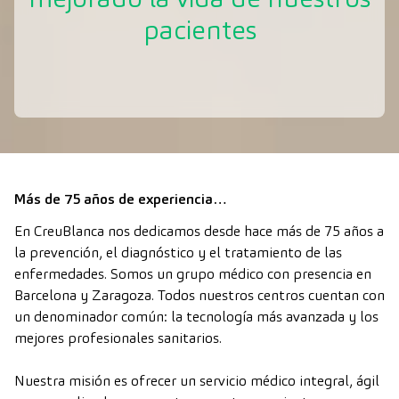
pacientes
Más de 75 años de experiencia…
En CreuBlanca nos dedicamos desde hace más de 75 años a
la prevención, el diagnóstico y el tratamiento de las
enfermedades. Somos un grupo médico con presencia en
Barcelona y Zaragoza. Todos nuestros centros cuentan con
un denominador común: la tecnología más avanzada y los
mejores profesionales sanitarios.
Nuestra misión es ofrecer un servicio médico integral, ágil