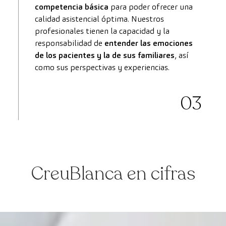
competencia básica
para poder ofrecer una
calidad asistencial óptima. Nuestros
profesionales tienen la capacidad y la
responsabilidad de
entender las
emociones
de los pacientes y la de sus familiares
, así
como sus perspectivas y experiencias.
03
CreuBlanca en cifras