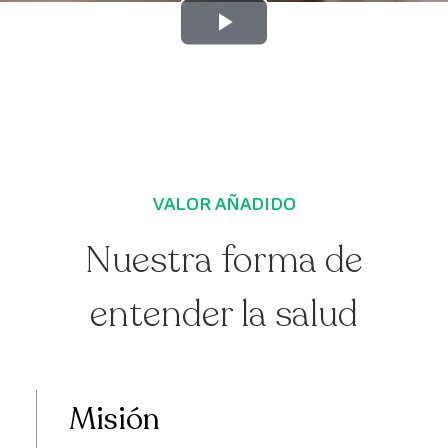
Play
Video
VALOR AÑADIDO
Nuestra forma de
entender la salud
Misión