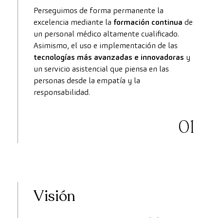
Perseguimos de forma permanente la
excelencia mediante la
formación continua
de
un personal médico altamente cualificado.
Asimismo, el uso e implementación de las
tecnologías más avanzadas e innovadoras
y
un servicio asistencial que piensa en las
personas desde la empatía y la
responsabilidad.
01
Visión