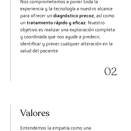
Nos comprometemos a poner toda la
experiencia y la tecnología a nuestro alcance
para ofrecer un
diagnóstico precoz
, así como
un
tratamiento rápido y eficaz
. Nuestro
objetivo es realizar una exploración completa
y coordinada que nos ayude a predecir,
identificar y prever cualquier alteración en la
salud del paciente.
02
Valores
Entendemos la empatía como una