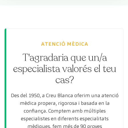
ATENCIÓ MÈDICA
T'agradaria que un/a
especialista valorés el teu
cas?
Des del 1950, a Creu Blanca oferim una atenció
mèdica propera, rigorosa i basada en la
confiança. Comptem amb múltiples
especialistes en diferents especialitats
mèdiques, fem més de 90 proves