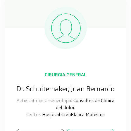
CIRURGIA GENERAL
Dr. Schuitemaker, Juan Bernardo
Activitat que desenvolupa:
Consultes de Clinica
del dolor.
Centre:
Hospital CreuBlanca Maresme