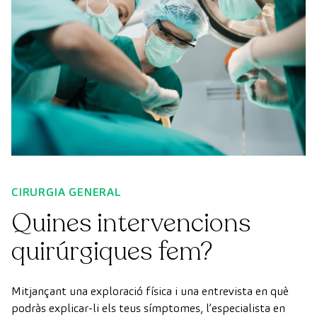
CIRURGIA GENERAL
Quines intervencions
quirúrgiques fem?
Mitjançant una exploració física i una entrevista en què
podràs explicar-li els teus símptomes, l’especialista en