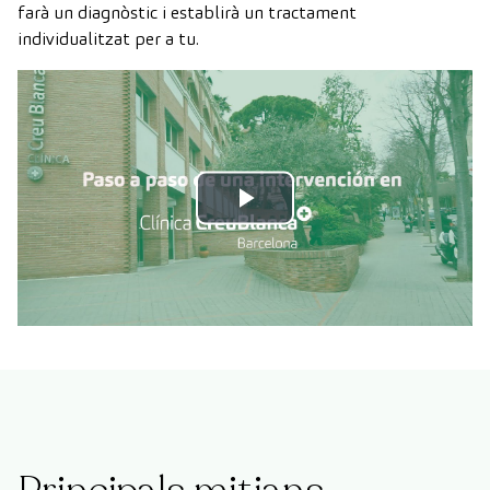
farà un diagnòstic i establirà un tractament
individualitzat per a tu.
Play
Video