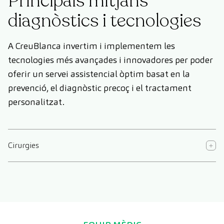
Principals mitjans
diagnòstics i tecnologies
A CreuBlanca invertim i implementem les
tecnologies més avançades i innovadores per poder
oferir un servei assistencial òptim basat en la
prevenció, el diagnòstic precoç i el tractament
personalitzat.
Cirurgies