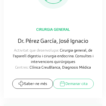
CIRURGIA GENERAL
Dr. Pérez García, José Ignacio
Activitat que desenvolupa:
Cirurgia general, de
l'aparell digestiu i cirurgia endocrina. Consultes i
intervencions quirúrgiques
Centres:
Clínica CreuBlanca, Diagnosis Médica
Saber-ne més
Demanar cita