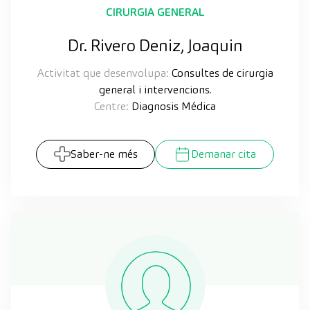
CIRURGIA GENERAL
Dr. Rivero Deniz, Joaquin
Activitat que desenvolupa:
Consultes de cirurgia
general i intervencions.
Centre:
Diagnosis Médica
Saber-ne més
Demanar cita