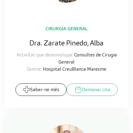
CIRURGIA GENERAL
Dra. Zarate Pinedo, Alba
Activitat que desenvolupa:
Consultes de Cirugia
General
Centre:
Hospital CreuBlanca Maresme
Saber-ne més
Demanar cita