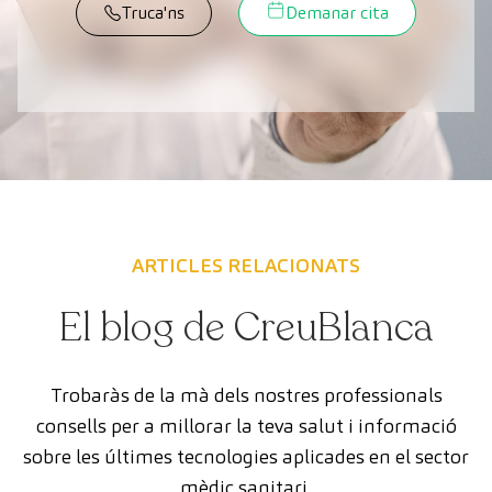
Truca'ns
Demanar cita
ARTICLES RELACIONATS
El blog de CreuBlanca
Trobaràs de la mà dels nostres professionals
consells per a millorar la teva salut i informació
sobre les últimes tecnologies aplicades en el sector
mèdic sanitari.