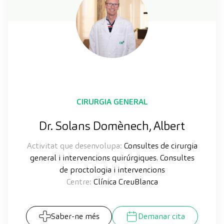
CIRURGIA GENERAL
Dr. Solans Domènech, Albert
Activitat que desenvolupa:
Consultes de cirurgia
general i intervencions quirúrgiques. Consultes
de proctologia i intervencions
Centre:
Clínica CreuBlanca
Saber-ne més
Demanar cita