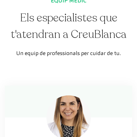
EQUIP MÈDIC
Els especialistes que
t'atendran a CreuBlanca
Un equip de professionals per cuidar de tu.