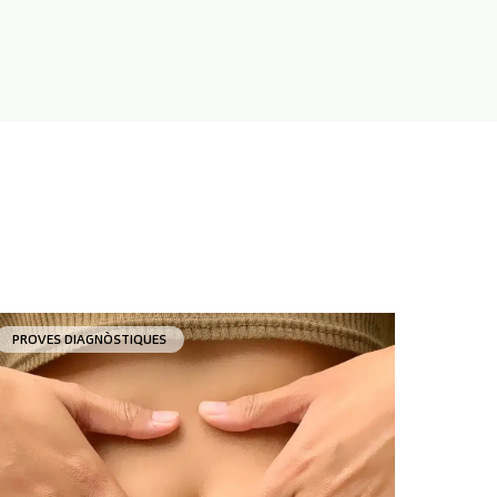
PROVES DIAGNÒSTIQUES