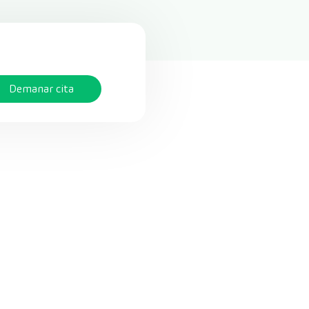
Demanar cita