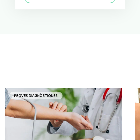
PROVES DIAGNÒSTIQUES