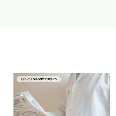
PROVES DIAGNÒSTIQUES