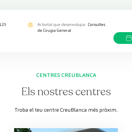
125
Activitat que desenvolupa:
Consultes
de Cirugia General
CENTRES CREUBLANCA
Els nostres centres
Troba el teu centre CreuBlanca més pròxim.