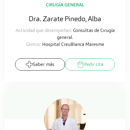
CIRUGÍA GENERAL
Dra. Zarate Pinedo, Alba
Actividad que desempeñan:
Consultas de Cirugía
general.
Centro:
Hospital CreuBlanca Maresme
Saber más
Pedir cita