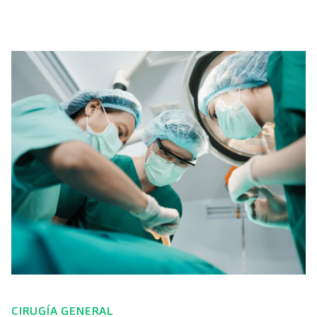
CIRUGÍA GENERAL