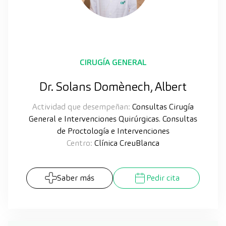
CIRUGÍA GENERAL
Dr. Solans Domènech, Albert
Actividad que desempeñan:
Consultas Cirugía
General e Intervenciones Quirúrgicas. Consultas
de Proctología e Intervenciones
Centro:
Clínica CreuBlanca
Saber más
Pedir cita