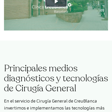
Play
Video
Principales medios
diagnósticos y tecnologías
de Cirugía General
En el servicio de Cirugía General de CreuBlanca
invertimos e implementamos las tecnologías más