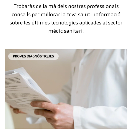
Trobaràs de la mà dels nostres professionals
consells per millorar la teva salut i informació
sobre les últimes tecnologies aplicades al sector
mèdic sanitari.
PROVES DIAGNÒSTIQUES