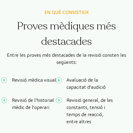
EN QUÈ CONSISTEIX
Proves mèdiques més
destacades
Entre les proves més destacades de la revisió consten les
següents:
Revisió mèdica visual
Avaluació de la
capacitat d'audició
Revisió de l'historial
Revisió general, de les
mèdic de l'operari
constants, tensió i
temps de reacció,
entre altres