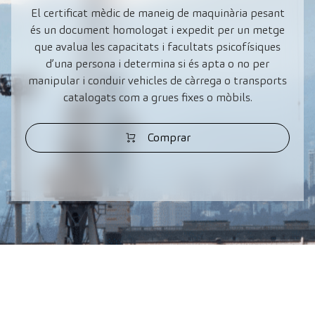
El certificat mèdic de maneig de maquinària pesant
és un document homologat i expedit per un metge
que avalua les capacitats i facultats psicofísiques
d’una persona i determina si és apta o no per
manipular i conduir vehicles de càrrega o transports
catalogats com a grues fixes o mòbils.
Comprar