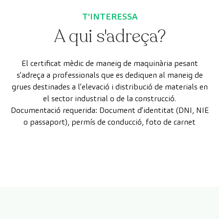
T'INTERESSA
A qui s'adreça?
El certificat mèdic de maneig de maquinària pesant
s’adreça a professionals que es dediquen al maneig de
grues destinades a l’elevació i distribució de materials en
el sector industrial o de la construcció.
Documentació requerida: Document d’identitat (DNI, NIE
o passaport), permís de conducció, foto de carnet