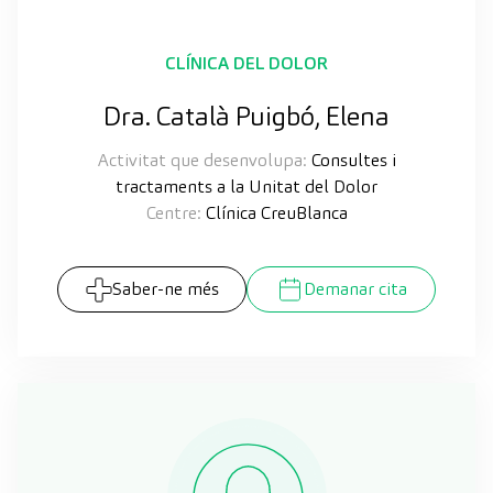
CLÍNICA DEL DOLOR
Dra. Català Puigbó, Elena
Activitat que desenvolupa:
Consultes i
tractaments a la Unitat del Dolor
Centre:
Clínica CreuBlanca
Saber-ne més
Demanar cita