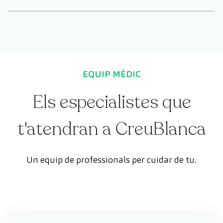
EQUIP MÈDIC
Els especialistes que
t'atendran a CreuBlanca
Un equip de professionals per cuidar de tu.