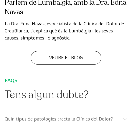
Parlem de Lumbalgia, amb la Dra. Edna
Navas
La Dra. Edna Navas, especialista de la Clínica del Dolor de
CreuBlanca, t'explica què és la Lumbàlgia i les seves
causes, símptomes i diagnòstic.
VEURE EL BLOG
FAQS
Tens algun dubte?
Quin tipus de patologies tracta la Clínica del Dolor?