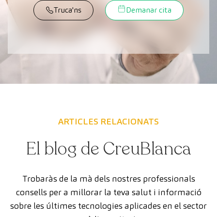
Truca'ns
Demanar cita
ARTICLES RELACIONATS
El blog de CreuBlanca
Trobaràs de la mà dels nostres professionals
consells per a millorar la teva salut i informació
sobre les últimes tecnologies aplicades en el sector