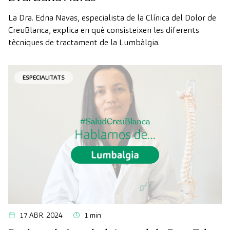
La Dra. Edna Navas, especialista de la Clínica del Dolor de
CreuBlanca, explica en què consisteixen les diferents
tècniques de tractament de la Lumbàlgia.
ESPECIALITATS
17 ABR. 2024
1 min