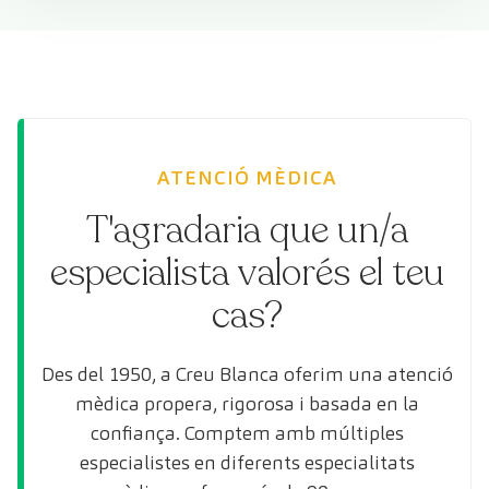
ATENCIÓ MÈDICA
T'agradaria que un/a
especialista valorés el teu
cas?
Des del 1950, a Creu Blanca oferim una atenció
mèdica propera, rigorosa i basada en la
confiança. Comptem amb múltiples
especialistes en diferents especialitats