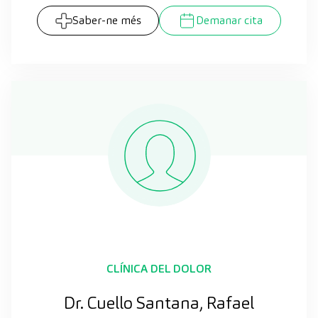
Saber-ne més
Demanar cita
CLÍNICA DEL DOLOR
Dr. Cuello Santana, Rafael