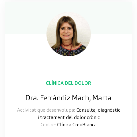
CLÍNICA DEL DOLOR
Dra. Ferrándiz Mach, Marta
Activitat que desenvolupa:
Consulta, diagnòstic
i tractament del dolor crònic
Centre:
Clínica CreuBlanca