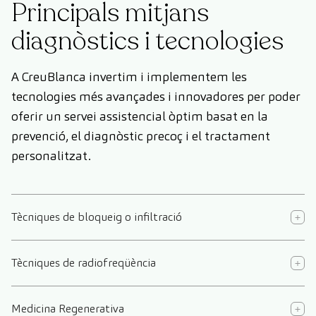
Principals mitjans
diagnòstics i tecnologies
A CreuBlanca invertim i implementem les
tecnologies més avançades i innovadores per poder
oferir un servei assistencial òptim basat en la
prevenció, el diagnòstic precoç i el tractament
personalitzat.
Tècniques de bloqueig o infiltració
Tècniques de radiofreqüència
Medicina Regenerativa