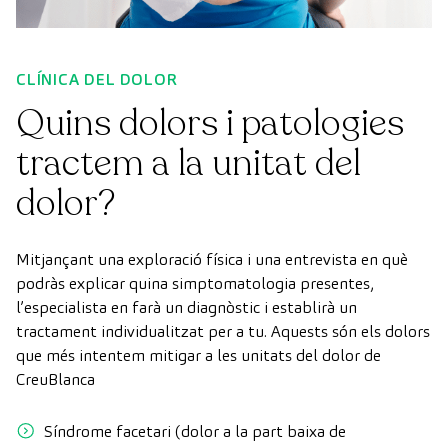
CLÍNICA DEL DOLOR
Quins dolors i patologies
tractem a la unitat del
dolor?
Mitjançant una exploració física i una entrevista en què
podràs explicar quina simptomatologia presentes,
l’especialista en farà un diagnòstic i establirà un
tractament individualitzat per a tu. Aquests són els dolors
que més intentem mitigar a les unitats del dolor de
CreuBlanca
Síndrome facetari (dolor a la part baixa de