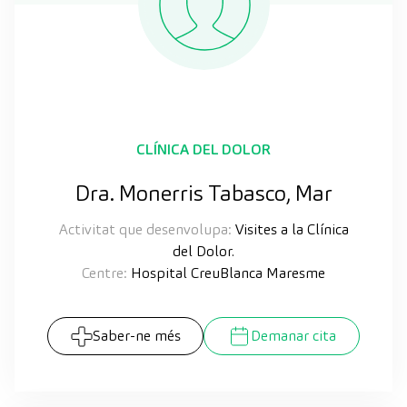
CLÍNICA DEL DOLOR
Dra. Monerris Tabasco, Mar
Activitat que desenvolupa:
Visites a la Clínica
del Dolor.
Centre:
Hospital CreuBlanca Maresme
Saber-ne més
Demanar cita