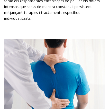
seran els responsables encarregats de pal·liar els dolors
intensos que sents de manera constant i persistent
mitjançant teràpies i tractaments específics i
individualitzats.