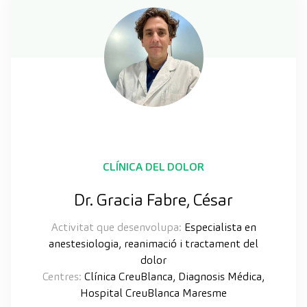
CLÍNICA DEL DOLOR
Dr. Gracia Fabre, César
Activitat que desenvolupa:
Especialista en
anestesiologia, reanimació i tractament del
dolor
Centres:
Clínica CreuBlanca, Diagnosis Médica,
Hospital CreuBlanca Maresme