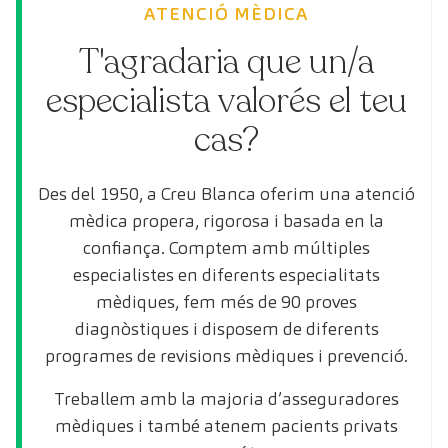
ATENCIÓ MÈDICA
T'agradaria que un/a
especialista valorés el teu
cas?
Des del 1950, a Creu Blanca oferim una atenció
mèdica propera, rigorosa i basada en la
confiança. Comptem amb múltiples
especialistes en diferents especialitats
mèdiques, fem més de 90 proves
diagnòstiques i disposem de diferents
programes de revisions mèdiques i prevenció.
Treballem amb la majoria d’asseguradores
mèdiques i també atenem pacients privats