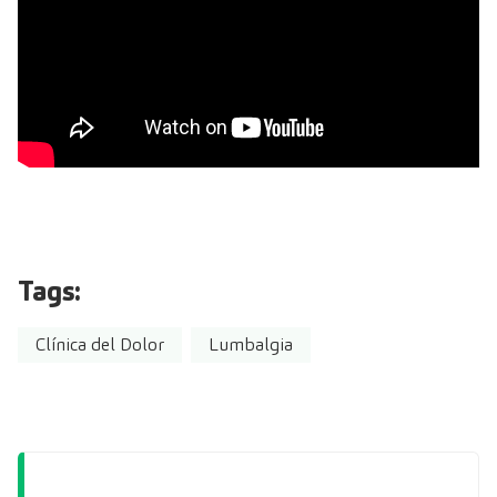
Tags:
Clínica del Dolor
Lumbalgia