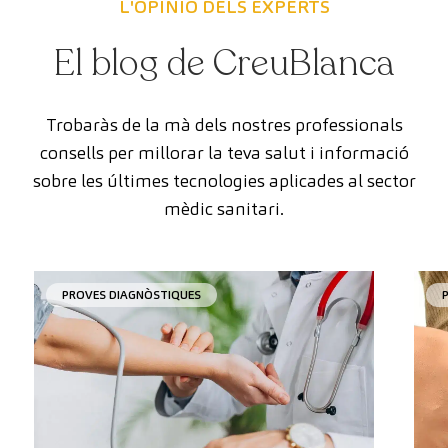
L'OPINIÓ DELS EXPERTS
El blog de CreuBlanca
Trobaràs de la mà dels nostres professionals
consells per millorar la teva salut i informació
sobre les últimes tecnologies aplicades al sector
mèdic sanitari.
PROVES DIAGNÒSTIQUES