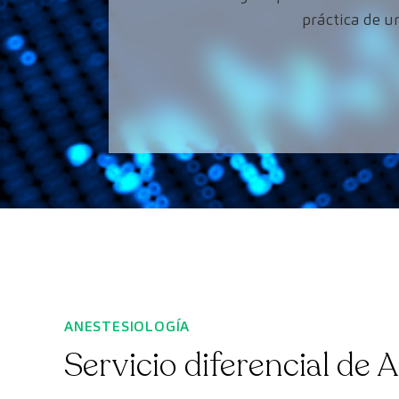
práctica de u
ANESTESIOLOGÍA
Servicio diferencial de 