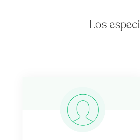
Los especi