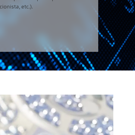
onista, etc.).