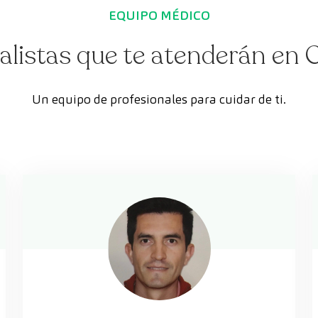
EQUIPO MÉDICO
alistas que te atenderán en
Un equipo de profesionales para cuidar de ti.