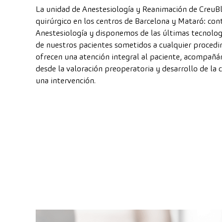
La unidad de Anestesiología y Reanimación de CreuBl
quirúrgico en los centros de Barcelona y Mataró: con
Anestesiología y disponemos de las últimas tecnologí
de nuestros pacientes sometidos a cualquier procedi
ofrecen una atención integral al paciente, acompañá
desde la valoración preoperatoria y desarrollo de la 
una intervención.