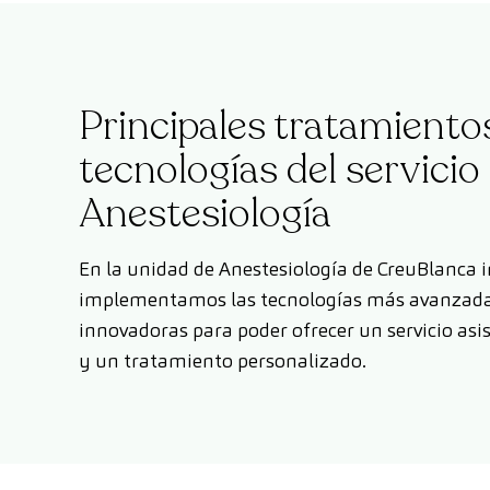
Principales tratamiento
tecnologías del servicio
Anestesiología
En la unidad de Anestesiología de CreuBlanca 
implementamos las tecnologías más avanzada
innovadoras para poder ofrecer un servicio asi
y un tratamiento personalizado.