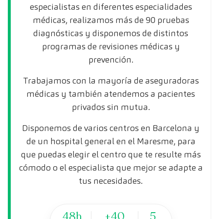
especialistas en diferentes especialidades
médicas, realizamos más de 90 pruebas
diagnósticas y disponemos de distintos
programas de revisiones médicas y
prevención.
Trabajamos con la mayoría de aseguradoras
médicas y también atendemos a pacientes
privados sin mutua.
Disponemos de varios centros en Barcelona y
de un hospital general en el Maresme, para
que puedas elegir el centro que te resulte más
cómodo o el especialista que mejor se adapte a
tus necesidades.
48h
+40
5