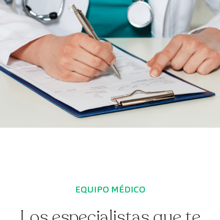
EQUIPO MÉDICO
Los especialistas que te