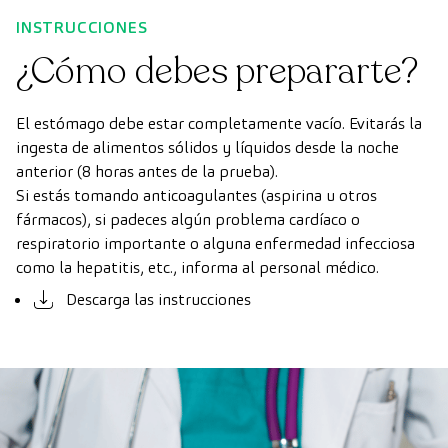
INSTRUCCIONES
¿Cómo debes prepararte?
El estómago debe estar completamente vacío. Evitarás la
ingesta de alimentos sólidos y líquidos desde la noche
anterior (8 horas antes de la prueba).
Si estás tomando anticoagulantes (aspirina u otros
fármacos), si padeces algún problema cardíaco o
respiratorio importante o alguna enfermedad infecciosa
como la hepatitis, etc., informa al personal médico.
Descarga las instrucciones