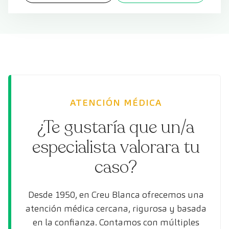
ATENCIÓN MÉDICA
¿Te gustaría que un/a
especialista valorara tu
caso?
Desde 1950, en Creu Blanca ofrecemos una
atención médica cercana, rigurosa y basada
en la confianza. Contamos con múltiples