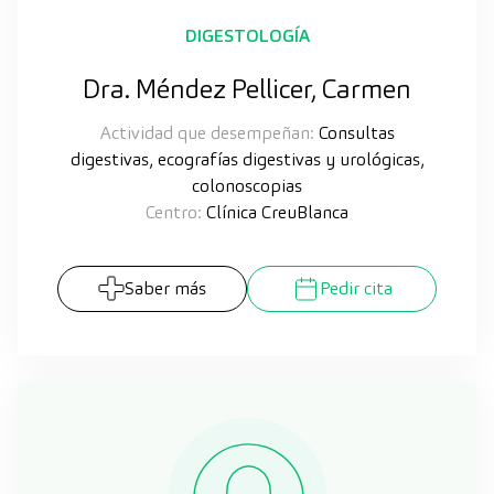
DIGESTOLOGÍA
Dra. Méndez Pellicer, Carmen
Actividad que desempeñan:
Consultas
digestivas, ecografías digestivas y urológicas,
colonoscopias
Centro:
Clínica CreuBlanca
Saber más
Pedir cita