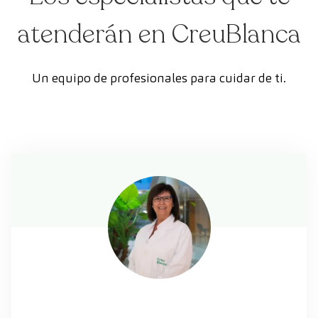
atenderán en CreuBlanca
Un equipo de profesionales para cuidar de ti.