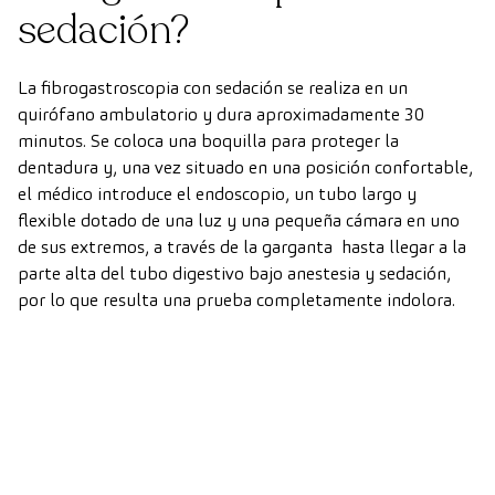
sedación?
La fibrogastroscopia con sedación se realiza en un
quirófano ambulatorio y dura aproximadamente 30
minutos. Se coloca una boquilla para proteger la
dentadura y, una vez situado en una posición confortable,
el médico introduce el endoscopio, un tubo largo y
flexible dotado de una luz y una pequeña cámara en uno
de sus extremos, a través de la garganta hasta llegar a la
parte alta del tubo digestivo bajo anestesia y sedación,
por lo que resulta una prueba completamente indolora.