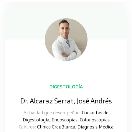
DIGESTOLOGÍA
Dr. Alcaraz Serrat, José Andrés
Actividad que desempeñan:
Consultas de
Digestología, Endoscopias, Colonoscopias
Centros:
Clínica CreuBlanca, Diagnosis Médica