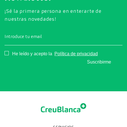
¡Sé la primera persona en enterarte de
nuestras novedades!
Introduce tu email
Consentimiento
He leído y acepto la
Política de privacidad
Suscribirme