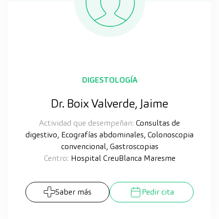
DIGESTOLOGÍA
Dr. Boix Valverde, Jaime
Actividad que desempeñan:
Consultas de
digestivo, Ecografías abdominales, Colonoscopia
convencional, Gastroscopias
Centro:
Hospital CreuBlanca Maresme
Saber más
Pedir cita