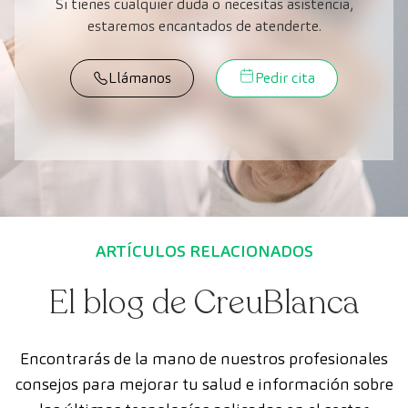
Si tienes cualquier duda o necesitas asistencia,
estaremos encantados de atenderte.
Llámanos
Pedir cita
ARTÍCULOS RELACIONADOS
El blog de CreuBlanca
Encontrarás de la mano de nuestros profesionales
consejos para mejorar tu salud e información sobre