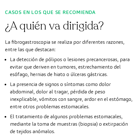
CASOS EN LOS QUE SE RECOMIENDA
¿A quién va dirigida?
La fibrogastroscopia se realiza por diferentes razones,
entre las que destacan:
La detección de pólipos o lesiones precancerosas, para
evitar que deriven en tumores, estrechamiento del
esófago, hernias de hiato o úlceras gástricas.
La presencia de signos o síntomas como dolor
abdominal, dolor al tragar, pérdida de peso
inexplicable, vómitos con sangre, ardor en el estómago,
entre otros problemas estomacales.
El tratamiento de algunos problemas estomacales,
mediante la toma de muestras (biopsia) o extirpación
de tejidos anómalos.