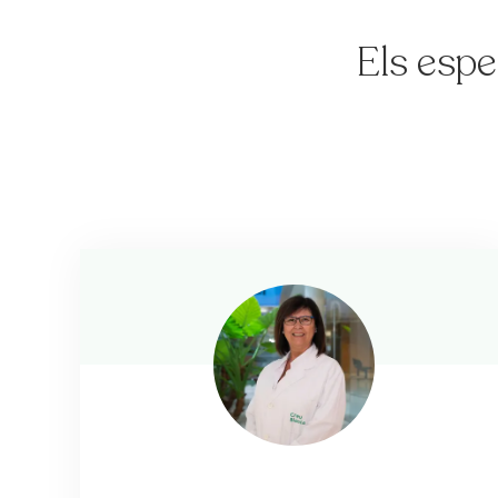
Els espe