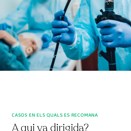
CASOS EN ELS QUALS ES RECOMANA
A qui va dirigida?