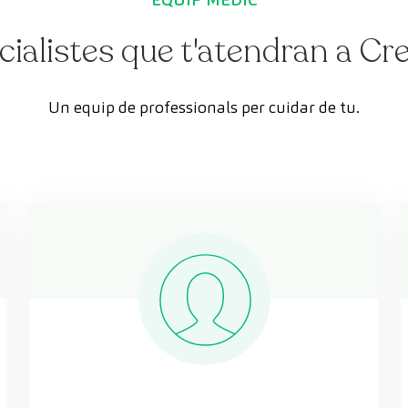
cialistes que t'atendran a C
Un equip de professionals per cuidar de tu.