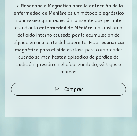
La
Resonancia Magnética para la detección de la
enfermedad de Ménière
es un método diagnóstico
no invasivo y sin radiación ionizante que permite
estudiar la
enfermedad de Ménière
, un trastorno
del oído interno causado por la acumulación de
líquido en una parte del laberinto. Esta
resonancia
magnética para el oído
es clave para comprender
cuando se manifiestan episodios de pérdida de
audición, presión en el oído, zumbido, vértigos o
mareos.
Comprar