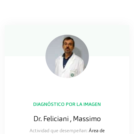
DIAGNÓSTICO POR LA IMAGEN
Dr. Feliciani , Massimo
Actividad que desempeñan:
Área de