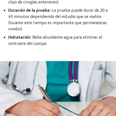
clips de cirugías anteriores).
Duración de la prueba
: La prueba puede durar de 20 a
45 minutos dependiendo del estudio que se realice.
Durante este tiempo es importante que permanezcas
inmóvil.
Hidratación
: Bebe abundante agua para eliminar el
contraste del cuerpo.