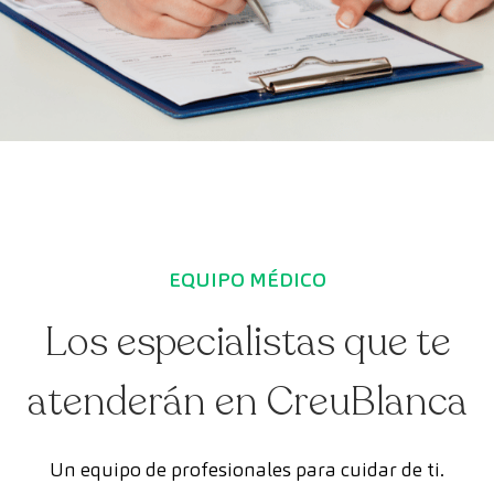
EQUIPO MÉDICO
Los especialistas que te
atenderán en CreuBlanca
Un equipo de profesionales para cuidar de ti.