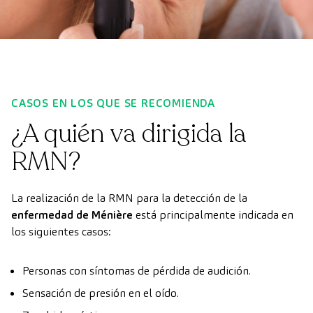
CASOS EN LOS QUE SE RECOMIENDA
¿A quién va dirigida la
RMN?
La realización de la RMN para la detección de la
enfermedad de Ménière
está principalmente indicada en
los siguientes casos:
Personas con síntomas de pérdida de audición.
Sensación de presión en el oído.