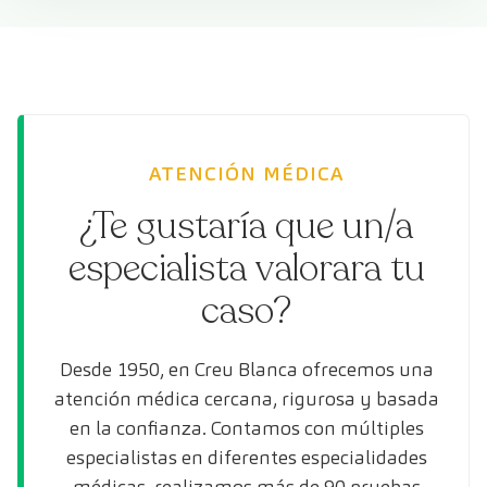
ATENCIÓN MÉDICA
¿Te gustaría que un/a
especialista valorara tu
caso?
Desde 1950, en Creu Blanca ofrecemos una
atención médica cercana, rigurosa y basada
en la confianza. Contamos con múltiples
especialistas en diferentes especialidades
médicas, realizamos más de 90 pruebas