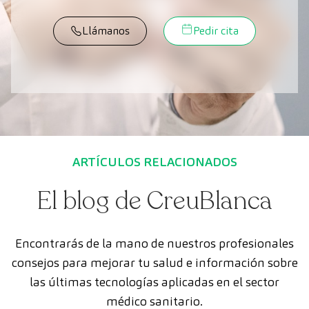
Llámanos
Pedir cita
ARTÍCULOS RELACIONADOS
El blog de CreuBlanca
Encontrarás de la mano de nuestros profesionales
consejos para mejorar tu salud e información sobre
las últimas tecnologías aplicadas en el sector
médico sanitario.