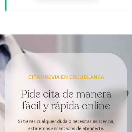
CITA PREVIA EN CREUBLANCA
Pide cita de manera
fácil y rápida online
Si tienes cualquier duda o necesitas asistencia,
estaremos encantados de atenderte.