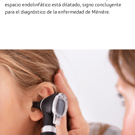
espacio endolinfático está dilatado, signo concluyente
para el diagnóstico de la enfermedad de Ménière.