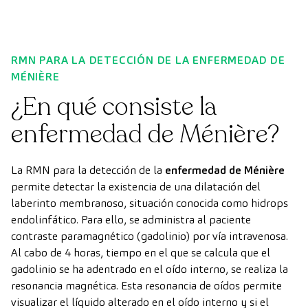
RMN PARA LA DETECCIÓN DE LA ENFERMEDAD DE
MÉNIÈRE
¿En qué consiste la
enfermedad de Ménière?
La RMN para la detección de la
enfermedad de Ménière
permite detectar la existencia de una dilatación del
laberinto membranoso, situación conocida como hidrops
endolinfático. Para ello, se administra al paciente
contraste paramagnético (gadolinio) por vía intravenosa.
Al cabo de 4 horas, tiempo en el que se calcula que el
gadolinio se ha adentrado en el oído interno, se realiza la
resonancia magnética. Esta resonancia de oídos permite
visualizar el líquido alterado en el oído interno y si el