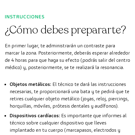
INSTRUCCIONES
¿Cómo debes prepararte?
En primer lugar, te administrarán un contraste para
marcar la zona. Posteriormente, deberás esperar alrededor
de 4 horas para que haga su efecto (podrás salir del centro
médico) y, posteriormente, se te realizará la resonancia.
Objetos metálicos:
El técnico te dará las instrucciones
necesarias, te proporcionará una bata y te pedirá que te
retires cualquier objeto metálico (joyas, reloj, piercings,
horquillas, móviles, prótesis dentales y audífonos).
Dispositivos cardíacos:
Es importante que informes al
técnico sobre cualquier dispositivo que lleves
implantado en tu cuerpo (marcapasos, electrodos y