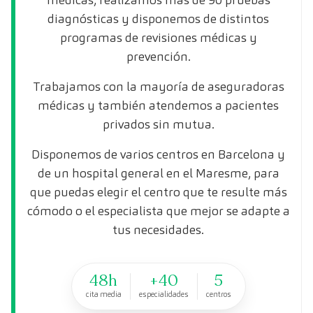
diagnósticas y disponemos de distintos
programas de revisiones médicas y
prevención.
Trabajamos con la mayoría de aseguradoras
médicas y también atendemos a pacientes
privados sin mutua.
Disponemos de varios centros en Barcelona y
de un hospital general en el Maresme, para
que puedas elegir el centro que te resulte más
cómodo o el especialista que mejor se adapte a
tus necesidades.
48h
+40
5
cita media
especialidades
centros