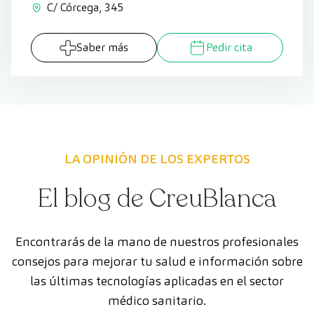
C/ Córcega, 345
Saber más
Pedir cita
LA OPINIÓN DE LOS EXPERTOS
El blog de CreuBlanca
Encontrarás de la mano de nuestros profesionales
consejos para mejorar tu salud e información sobre
las últimas tecnologías aplicadas en el sector
médico sanitario.