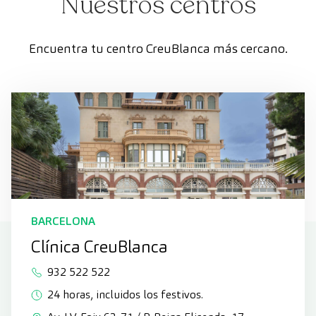
Nuestros centros
Encuentra tu centro CreuBlanca más cercano.
BARCELONA
Clínica CreuBlanca
932 522 522
24 horas, incluidos los festivos.