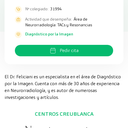
Nº colegiado:
31994
Actividad que desempeña:
Área de
Neurorradiología: TACs y Resonancias
Diagnóstico por la Imagen
Pedir cita
El Dr. Feliciani es un especialista en el área de Diagnóstico
por la Imagen. Cuenta con más de 30 años de experiencia
en Neurorradiología, y es autor de numerosas
investigaciones y artículos.
CENTROS CREUBLANCA