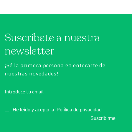
Suscríbete a nuestra
newsletter
¡Sé la primera persona en enterarte de
nuestras novedades!
Introduce tu email
Consentimiento
He leído y acepto la
Política de privacidad
Suscribirme