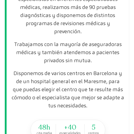
médicas, realizamos más de 90 pruebas
diagnósticas y disponemos de distintos
programas de revisiones médicas y
prevención.
Trabajamos con la mayoría de aseguradoras
médicas y también atendemos a pacientes
privados sin mutua.
Disponemos de varios centros en Barcelona y
de un hospital general en el Maresme, para
que puedas elegir el centro que te resulte más
cómodo o el especialista que mejor se adapte a
tus necesidades.
48h
+40
5
cita media
especialidades
centros