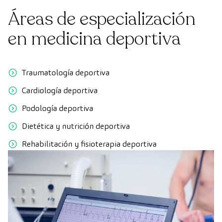
Áreas de especialización
en medicina deportiva
Traumatología deportiva
Cardiología deportiva
Podología deportiva
Dietética y nutrición deportiva
Rehabilitación y fisioterapia deportiva