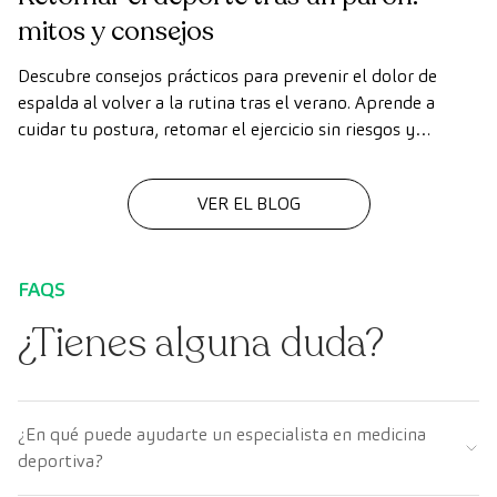
mitos y consejos
Descubre consejos prácticos para prevenir el dolor de
espalda al volver a la rutina tras el verano. Aprende a
cuidar tu postura, retomar el ejercicio sin riesgos y
mejorar tu descanso.
VER EL BLOG
FAQS
¿Tienes alguna duda?
¿En qué puede ayudarte un especialista en medicina
deportiva?