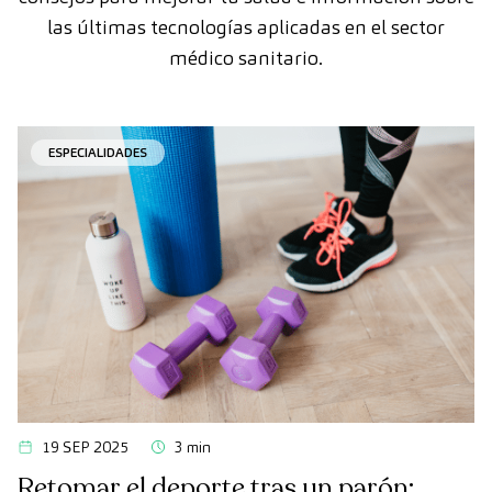
las últimas tecnologías aplicadas en el sector
médico sanitario.
ESPECIALIDADES
19 SEP 2025
3 min
Retomar el deporte tras un parón: