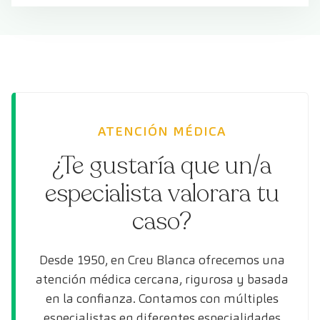
ATENCIÓN MÉDICA
¿Te gustaría que un/a
especialista valorara tu
caso?
Desde 1950, en Creu Blanca ofrecemos una
atención médica cercana, rigurosa y basada
en la confianza. Contamos con múltiples
especialistas en diferentes especialidades