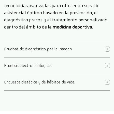
tecnologías avanzadas para ofrecer un servicio
asistencial óptimo basado en la prevención, el
diagnóstico precoz y el tratamiento personalizado
dentro del ámbito de la
medicina deportiva
.
Pruebas de diagnóstico por la imagen
Pruebas electrofisiológicas
Encuesta dietética y de hábitos de vida.