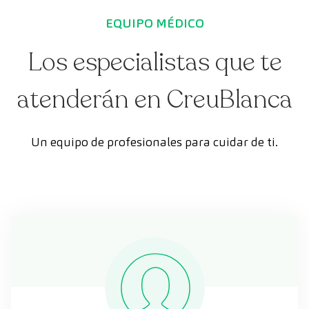
EQUIPO MÉDICO
Los especialistas que te
atenderán en CreuBlanca
Un equipo de profesionales para cuidar de ti.