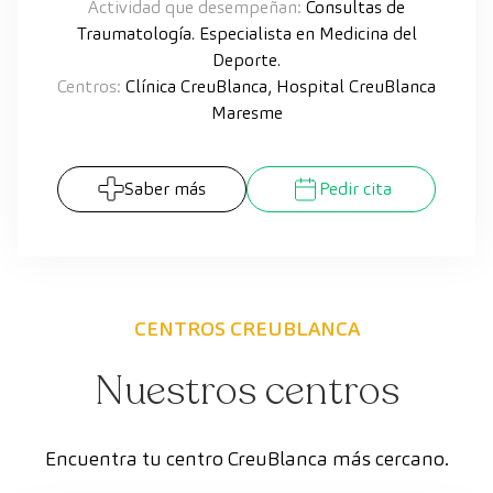
Actividad que desempeñan:
Consultas de
Traumatología. Especialista en Medicina del
Deporte.
Centros:
Clínica CreuBlanca, Hospital CreuBlanca
Maresme
Saber más
Pedir cita
CENTROS CREUBLANCA
Nuestros centros
Encuentra tu centro CreuBlanca más cercano.