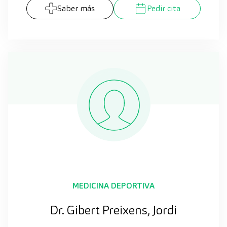
Saber más
Pedir cita
MEDICINA DEPORTIVA
Dr. Gibert Preixens, Jordi