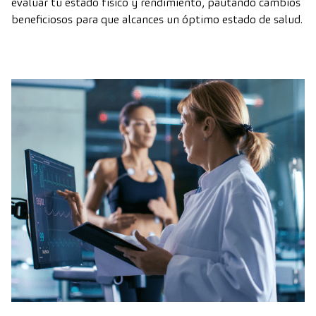
evaluar tu estado físico y rendimiento, pautando cambios
beneficiosos para que alcances un óptimo estado de salud.