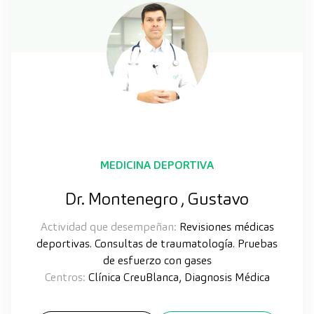
MEDICINA DEPORTIVA
Dr. Montenegro , Gustavo
Actividad que desempeñan:
Revisiones médicas
deportivas. Consultas de traumatología. Pruebas
de esfuerzo con gases
Centros:
Clínica CreuBlanca, Diagnosis Médica