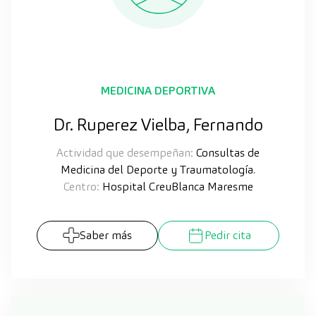
MEDICINA DEPORTIVA
Dr. Ruperez Vielba, Fernando
Actividad que desempeñan:
Consultas de
Medicina del Deporte y Traumatología.
Centro:
Hospital CreuBlanca Maresme
Saber más
Pedir cita