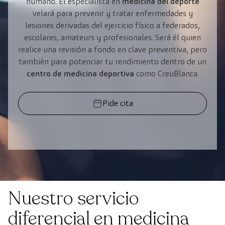
humano. El especialista en
medicina del deporte
velará para prevenir y tratar enfermedades y
lesiones derivadas del ejercicio físico a federados,
escolares, amateurs y profesionales. Será él quien
realice una revisión a fondo en clave preventiva, pero
también para potenciar tu rendimiento dentro de un
centro de medicina deportiva
como CreuBlanca.
Pide cita
Nuestro servicio
diferencial en medicina