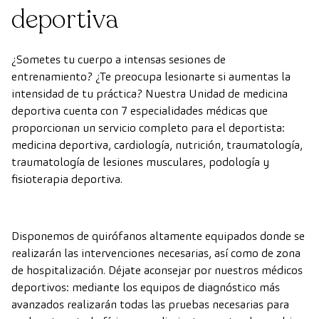
deportiva
¿Sometes tu cuerpo a intensas sesiones de
entrenamiento? ¿Te preocupa lesionarte si aumentas la
intensidad de tu práctica? Nuestra Unidad de medicina
deportiva cuenta con 7 especialidades médicas que
proporcionan un servicio completo para el deportista:
medicina deportiva, cardiología, nutrición, traumatología,
traumatología de lesiones musculares, podología y
fisioterapia deportiva.
Disponemos de quirófanos altamente equipados donde se
realizarán las intervenciones necesarias, así como de zona
de hospitalización. Déjate aconsejar por nuestros médicos
deportivos: mediante los equipos de diagnóstico más
avanzados realizarán todas las pruebas necesarias para