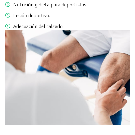
Nutrición y dieta para deportistas.
Lesión deportiva.
Adecuación del calzado.