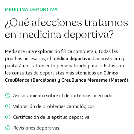
MEDICINA DEPORTIVA
¿Qué afecciones tratamos
en medicina deportiva?
Mediante una exploración física completa y todas las
pruebas necesarias, el
médico deportivo
diagnosticará y
pautará un tratamiento personalizado para ti. Estas son
las consultas de deportistas más atendidas en
Clínica
CreuBlanca (Barcelona) y CreuBlanca Maresme (Mataró)
.
Asesoramiento sobre el deporte más adecuado.
Valoración de problemas cardiológicos.
Certificación de la aptitud deportiva.
Revisiones deportivas.