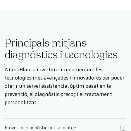
Principals mitjans
diagnòstics i tecnologies
A CreuBlanca invertim i implementem les
tecnologies més avançades i innovadores per poder
oferir un servei assistencial òptim basat en la
prevenció, el diagnòstic precoç i el tractament
personalitzat.
Proves de diagnòstic per la imatge