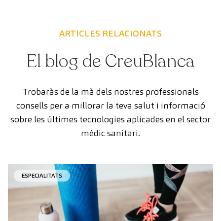
ARTICLES RELACIONATS
El blog de CreuBlanca
Trobaràs de la mà dels nostres professionals
consells per a millorar la teva salut i informació
sobre les últimes tecnologies aplicades en el sector
mèdic sanitari.
ESPECIALITATS