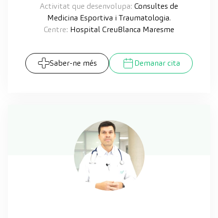
Activitat que desenvolupa:
Consultes de
Medicina Esportiva i Traumatologia.
Centre:
Hospital CreuBlanca Maresme
Saber-ne més
Demanar cita