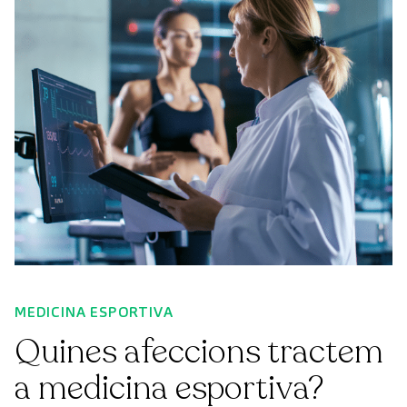
MEDICINA ESPORTIVA
Quines afeccions tractem
a medicina esportiva?