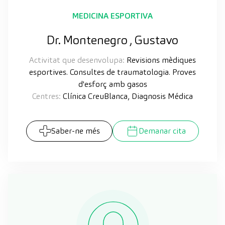
MEDICINA ESPORTIVA
Dr. Montenegro , Gustavo
Activitat que desenvolupa:
Revisions mèdiques
esportives. Consultes de traumatologia. Proves
d'esforç amb gasos
Centres:
Clínica CreuBlanca, Diagnosis Médica
Saber-ne més
Demanar cita