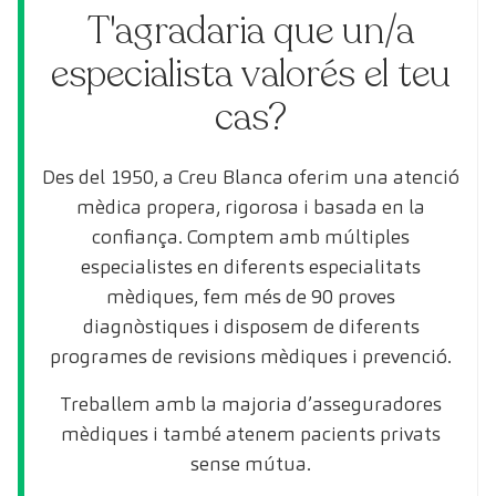
T'agradaria que un/a
especialista valorés el teu
cas?
Des del 1950, a Creu Blanca oferim una atenció
mèdica propera, rigorosa i basada en la
confiança. Comptem amb múltiples
especialistes en diferents especialitats
mèdiques, fem més de 90 proves
diagnòstiques i disposem de diferents
programes de revisions mèdiques i prevenció.
Treballem amb la majoria d’asseguradores
mèdiques i també atenem pacients privats
sense mútua.