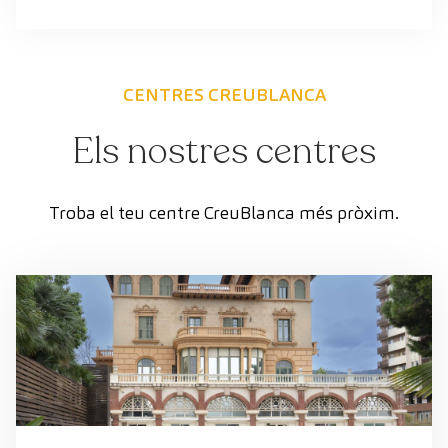
CENTRES CREUBLANCA
Els nostres centres
Troba el teu centre CreuBlanca més pròxim.