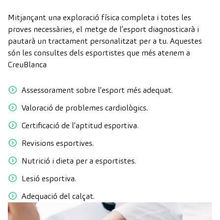
Mitjançant una exploració física completa i totes les
proves necessàries, el metge de l’esport diagnosticarà i
pautarà un tractament personalitzat per a tu. Aquestes
són les consultes dels esportistes que més atenem a
CreuBlanca
Assessorament sobre l’esport més adequat.
Valoració de problemes cardiològics.
Certificació de l’aptitud esportiva.
Revisions esportives.
Nutrició i dieta per a esportistes.
Lesió esportiva.
Adequació del calçat.