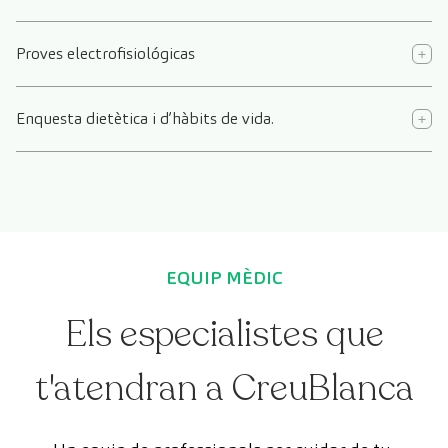
Proves electrofisiológicas
Enquesta dietètica i d’hàbits de vida.
EQUIP MÈDIC
Els especialistes que
t'atendran a CreuBlanca