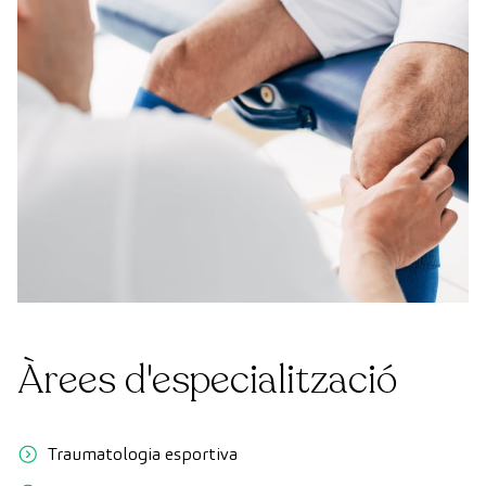
Àrees d'especialització
Traumatologia esportiva