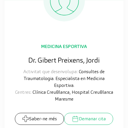
MEDICINA ESPORTIVA
Dr. Gibert Preixens, Jordi
Activitat que desenvolupa:
Consultes de
Traumatologia. Especialista en Medicina
Esportiva.
Centres:
Clínica CreuBlanca, Hospital CreuBlanca
Maresme
Saber-ne més
Demanar cita