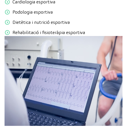
Cardiologia esportiva
Podologia esportiva
Dietètica i nutrició esportiva
Rehabilitació i fisioteràpia esportiva