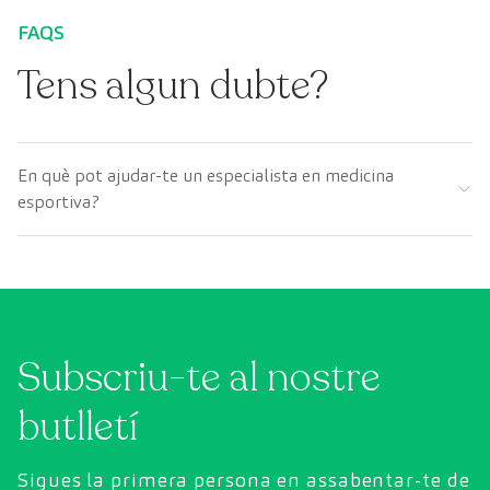
FAQS
Tens algun dubte?
En què pot ajudar-te un especialista en medicina
esportiva?
Subscriu-te al nostre
butlletí
Sigues la primera persona en assabentar-te de