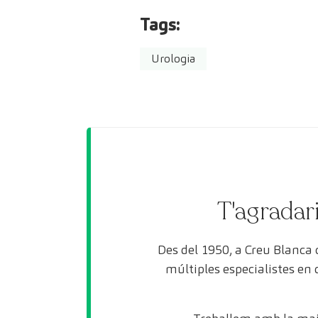
Tags:
Urologia
T'agradari
Des del 1950, a Creu Blanca
múltiples especialistes en