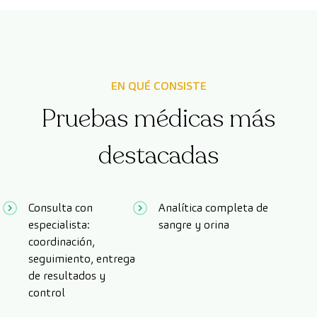
EN QUÉ CONSISTE
Pruebas médicas más
destacadas
Consulta con
Analítica completa de
especialista:
sangre y orina
coordinación,
seguimiento, entrega
de resultados y
control