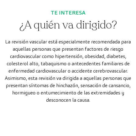
TE INTERESA
¿A quién va dirigido?
La revisión vascular está especialmente recomendada para
aquellas personas que presentan factores de riesgo
cardiovascular como hipertensión, obesidad, diabetes,
colesterol alto, tabaquismo o antecedentes familiares de
enfermedad cardiovascular o accidente cerebrovascular.
Asimismo, esta revisión va dirigida a aquellas personas que
presentan síntomas de hinchazón, sensación de cansancio,
hormigueo o entumecimiento de las extremidades y
desconocen la causa.