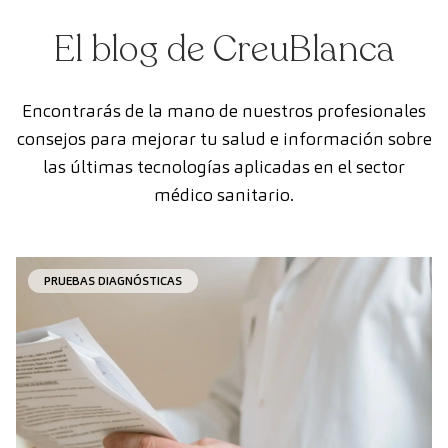
El blog de CreuBlanca
Encontrarás de la mano de nuestros profesionales
consejos para mejorar tu salud e información sobre
las últimas tecnologías aplicadas en el sector
médico sanitario.
PRUEBAS DIAGNÓSTICAS