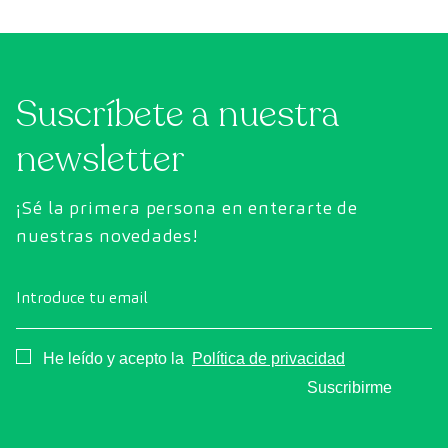
Suscríbete a nuestra
newsletter
¡Sé la primera persona en enterarte de
nuestras novedades!
Introduce tu email
Consentimiento
He leído y acepto la
Política de privacidad
Suscribirme