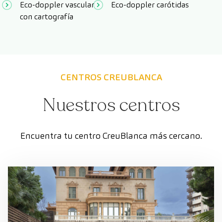
Eco-doppler vascular
Eco-doppler carótidas
con cartografía
CENTROS CREUBLANCA
Nuestros centros
Encuentra tu centro CreuBlanca más cercano.