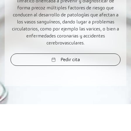
linfático orientada a prevenir y diagnosticar de
forma precoz múltiples factores de riesgo que
conducen al desarrollo de patologías que afectan a
los vasos sanguíneos, dando lugar a problemas
circulatorios, como por ejemplo las varices, o bien a
enfermedades coronarias y accidentes
cerebrovasculares.
Pedir cita