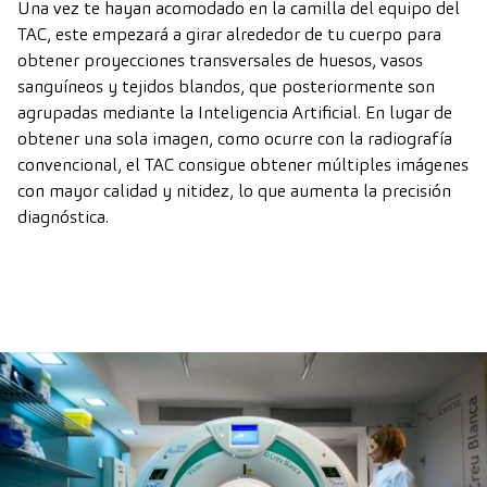
Una vez te hayan acomodado en la camilla del equipo del
TAC, este empezará a girar alrededor de tu cuerpo para
obtener proyecciones transversales de huesos, vasos
sanguíneos y tejidos blandos, que posteriormente son
agrupadas mediante la Inteligencia Artificial. En lugar de
obtener una sola imagen, como ocurre con la radiografía
convencional, el TAC consigue obtener múltiples imágenes
con mayor calidad y nitidez, lo que aumenta la precisión
diagnóstica.