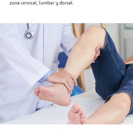
zona cervical, lumbar y dorsal.