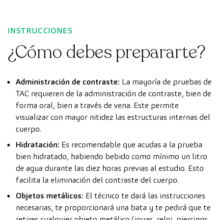
INSTRUCCIONES
¿Cómo debes prepararte?
Administración de contraste:
La mayoría de pruebas de
TAC requieren de la administración de contraste, bien de
forma oral, bien a través de vena. Este permite
visualizar con mayor nitidez las estructuras internas del
cuerpo.
Hidratación:
Es recomendable que acudas a la prueba
bien hidratado, habiendo bebido como mínimo un litro
de agua durante las diez horas previas al estudio. Esto
facilita la eliminación del contraste del cuerpo.
Objetos metálicos:
El técnico te dará las instrucciones
necesarias, te proporcionará una bata y te pedirá que te
retires cualquier objeto metálico (joyas, reloj, piercings,