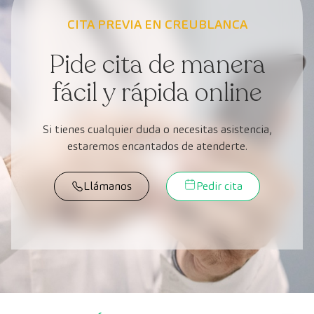
CITA PREVIA EN CREUBLANCA
Pide cita de manera
fácil y rápida online
Si tienes cualquier duda o necesitas asistencia,
estaremos encantados de atenderte.
Llámanos
Pedir cita