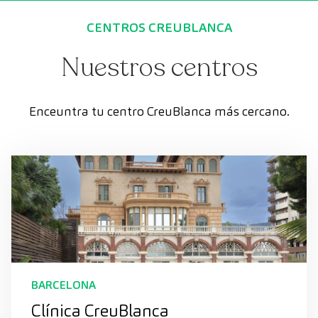
CENTROS CREUBLANCA
Nuestros centros
Enceuntra tu centro CreuBlanca más cercano.
BARCELONA
Clínica CreuBlanca