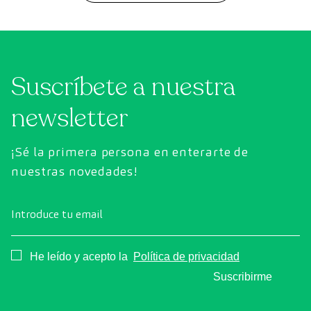
Suscríbete a nuestra
newsletter
¡Sé la primera persona en enterarte de
nuestras novedades!
Introduce tu email
Consentimiento
He leído y acepto la
Política de privacidad
Suscribirme