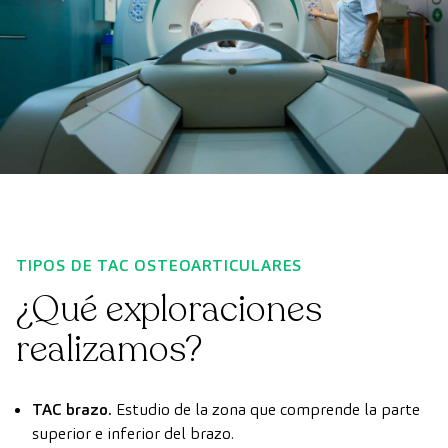
TIPOS DE TAC OSTEOARTICULARES
¿Qué exploraciones
realizamos?
TAC brazo.
Estudio de la zona que comprende la parte
superior e inferior del brazo.