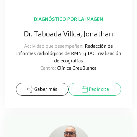
DIAGNÓSTICO POR LA IMAGEN
Dr. Taboada Villca, Jonathan
Actividad que desempeñan:
Redacción de
informes radiológicos de RMN y TAC, realización
de ecografías
Centro:
Clínica CreuBlanca
Saber más
Pedir cita