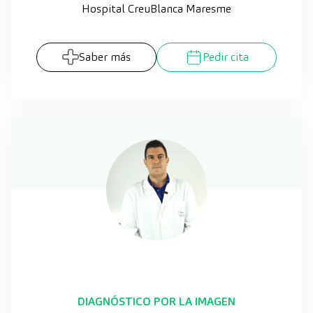
Hospital CreuBlanca Maresme
Saber más
Pedir cita
DIAGNÓSTICO POR LA IMAGEN