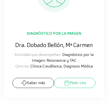
DIAGNÓSTICO POR LA IMAGEN
Dra. Dobado Bellón, Mª Carmen
Actividad que desempeñan:
Diagnóstico por la
Imagen: Resonancia y TAC
Centros:
Clínica CreuBlanca, Diagnosis Médica
Saber más
Pedir cita