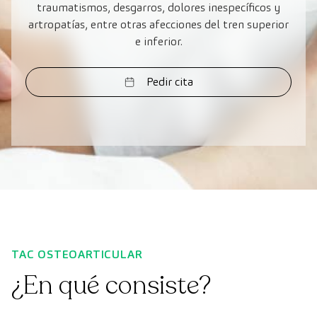
traumatismos, desgarros, dolores inespecíficos y
artropatías, entre otras afecciones del tren superior
e inferior.
Pedir cita
TAC OSTEOARTICULAR
¿En qué consiste?