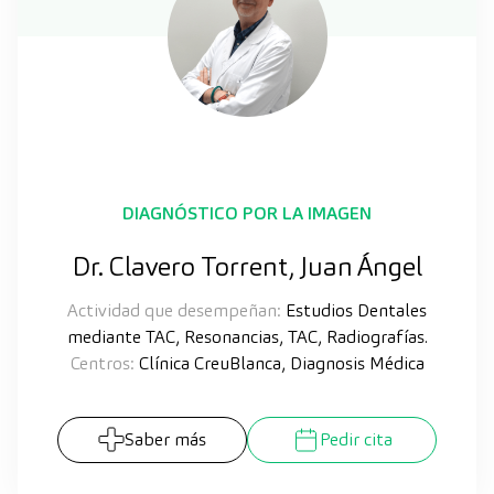
DIAGNÓSTICO POR LA IMAGEN
Dr. Clavero Torrent, Juan Ángel
Actividad que desempeñan:
Estudios Dentales
mediante TAC, Resonancias, TAC, Radiografías.
Centros:
Clínica CreuBlanca, Diagnosis Médica
Saber más
Pedir cita