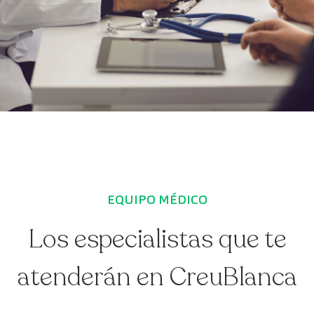
EQUIPO MÉDICO
Los especialistas que te
atenderán en CreuBlanca