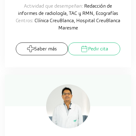
Actividad que desempeñan:
Redacción de
informes de radiología, TAC y RMN, Ecografías
Centros:
Clínica CreuBlanca, Hospital CreuBlanca
Maresme
Saber más
Pedir cita