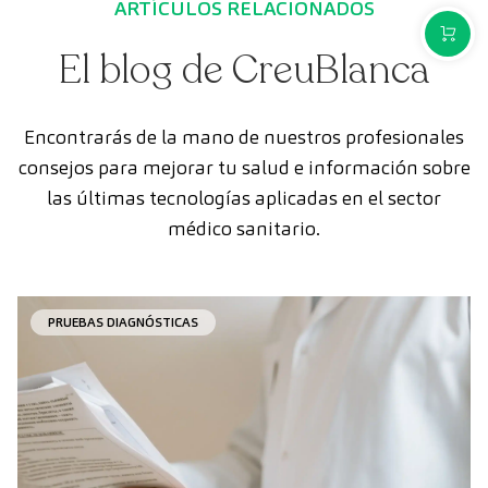
ARTÍCULOS RELACIONADOS
COMPR
El blog de CreuBlanca
Encontrarás de la mano de nuestros profesionales
consejos para mejorar tu salud e información sobre
las últimas tecnologías aplicadas en el sector
médico sanitario.
PRUEBAS DIAGNÓSTICAS