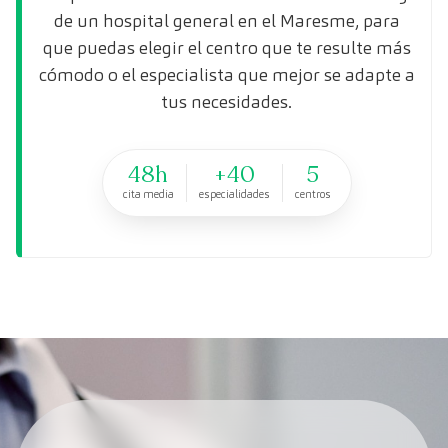
de un hospital general en el Maresme, para
que puedas elegir el centro que te resulte más
cómodo o el especialista que mejor se adapte a
tus necesidades.
48h
+40
5
cita media
especialidades
centros