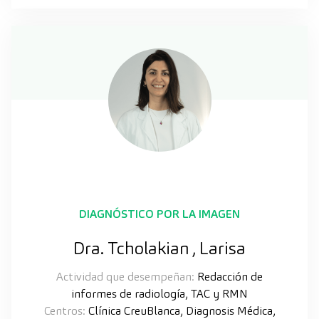
DIAGNÓSTICO POR LA IMAGEN
Dra. Tcholakian , Larisa
Actividad que desempeñan:
Redacción de
informes de radiología, TAC y RMN
Centros:
Clínica CreuBlanca, Diagnosis Médica,