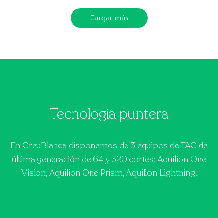
Cargar más
Tecnología puntera
En CreuBlanca disponemos de 3 equipos de TAC de
última generación de 64 y 320 cortes: Aquilion One
Vision, Aquilion One Prism, Aquilion Lightning.