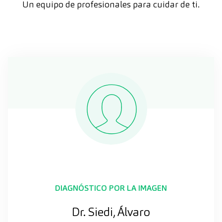
Un equipo de profesionales para cuidar de ti.
DIAGNÓSTICO POR LA IMAGEN
Dr. Siedi, Álvaro