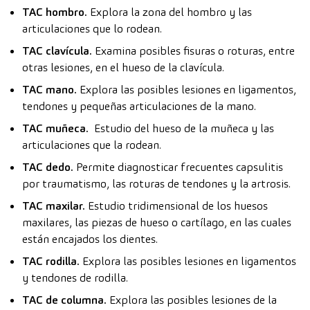
TAC hombro.
Explora la zona del hombro y las
articulaciones que lo rodean.
TAC clavícula.
Examina posibles fisuras o roturas, entre
otras lesiones, en el hueso de la clavícula.
TAC mano.
Explora las posibles lesiones en ligamentos,
tendones y pequeñas articulaciones de la mano.
TAC muñeca.
Estudio del hueso de la muñeca y las
articulaciones que la rodean.
TAC dedo.
Permite diagnosticar frecuentes capsulitis
por traumatismo, las roturas de tendones y la artrosis.
TAC maxilar.
Estudio tridimensional de los huesos
maxilares, las piezas de hueso o cartílago, en las cuales
están encajados los dientes.
TAC rodilla.
Explora las posibles lesiones en ligamentos
y tendones de rodilla.
TAC de columna.
Explora las posibles lesiones de la