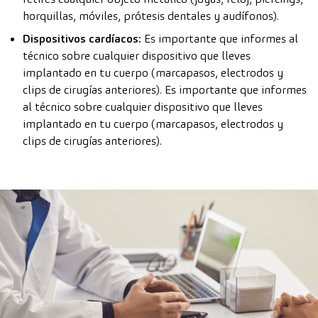
horquillas, móviles, prótesis dentales y audífonos).
Dispositivos cardíacos:
Es importante que informes al
técnico sobre cualquier dispositivo que lleves
implantado en tu cuerpo (marcapasos, electrodos y
clips de cirugías anteriores). Es importante que informes
al técnico sobre cualquier dispositivo que lleves
implantado en tu cuerpo (marcapasos, electrodos y
clips de cirugías anteriores).