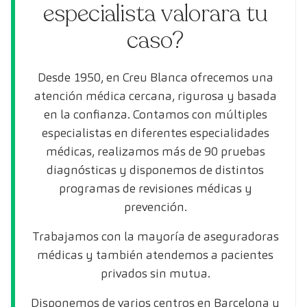
especialista valorara tu
caso?
Desde 1950, en Creu Blanca ofrecemos una
atención médica cercana, rigurosa y basada
en la confianza. Contamos con múltiples
especialistas en diferentes especialidades
médicas, realizamos más de 90 pruebas
diagnósticas y disponemos de distintos
programas de revisiones médicas y
prevención.
Trabajamos con la mayoría de aseguradoras
médicas y también atendemos a pacientes
privados sin mutua.
Disponemos de varios centros en Barcelona y