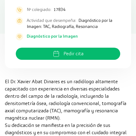
Nº colegiado:
17834
Actividad que desempeña:
Diagnóstico por la
Imagen: TAC, Radiografía, Resonancia
Diagnóstico por la Imagen
Pedir cita
El Dr. Xavier Abat Dinares es un radiólogo altamente
capacitado con experiencia en diversas especialidades
dentro del campo de la radiología, incluyendo la
densitometría ósea, radiología convencional, tomografía
axial computarizada (TAC), mamografía y resonancia
magnética nuclear (RMN).
Su dedicación se manifiesta en la precisión de sus
diagnósticos y en su compromiso con el cuidado integral