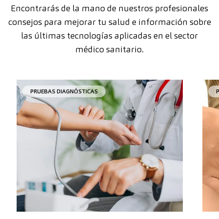
Encontrarás de la mano de nuestros profesionales
consejos para mejorar tu salud e información sobre
las últimas tecnologías aplicadas en el sector
médico sanitario.
PRUEBAS DIAGNÓSTICAS