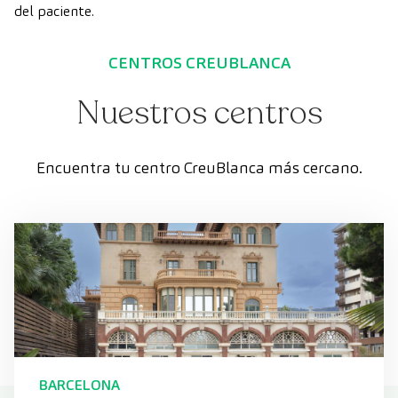
del paciente.
CENTROS CREUBLANCA
Nuestros centros
Encuentra tu centro CreuBlanca más cercano.
BARCELONA