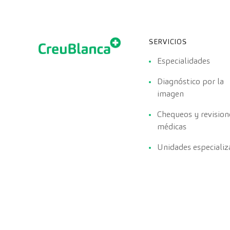
SERVICIOS
Especialidades
Diagnóstico por la
imagen
Chequeos y revision
médicas
Unidades especializ