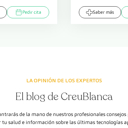
Pedir cita
Saber más
LA OPINIÓN DE LOS EXPERTOS
El blog de CreuBlanca
ntrarás de la mano de nuestros profesionales consejos
 tu salud e información sobre las últimas tecnologías a