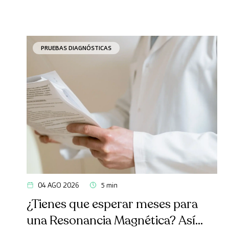
PRUEBAS DIAGNÓSTICAS
04 AGO 2026
5 min
¿Tienes que esperar meses para
una Resonancia Magnética? Así