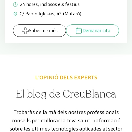
24 hores, inclosos els festius.
C/ Pablo Iglesias, 43 (Mataró)
Saber-ne més
Demanar cita
L'OPINIÓ DELS EXPERTS
El blog de CreuBlanca
Trobaràs de la mà dels nostres professionals
consells per millorar la teva salut i informació
sobre les últimes tecnologies aplicades al sector