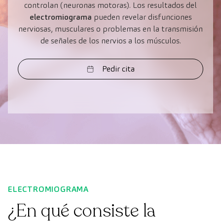
controlan (neuronas motoras). Los resultados del
electromiograma
pueden revelar disfunciones
nerviosas, musculares o problemas en la transmisión
de señales de los nervios a los músculos.
Pedir cita
ELECTROMIOGRAMA
¿En qué consiste la