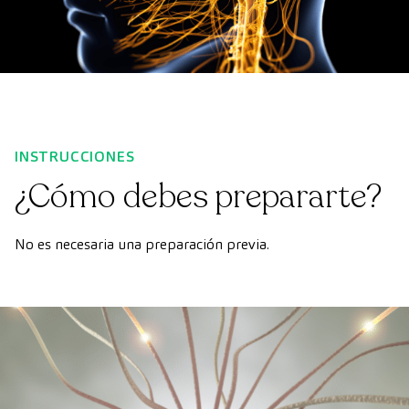
INSTRUCCIONES
¿Cómo debes prepararte?
No es necesaria una preparación previa.