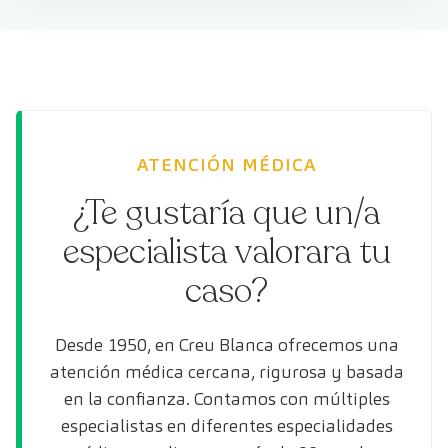
ATENCIÓN MÉDICA
¿Te gustaría que un/a
especialista valorara tu
caso?
Desde 1950, en Creu Blanca ofrecemos una
atención médica cercana, rigurosa y basada
en la confianza. Contamos con múltiples
especialistas en diferentes especialidades