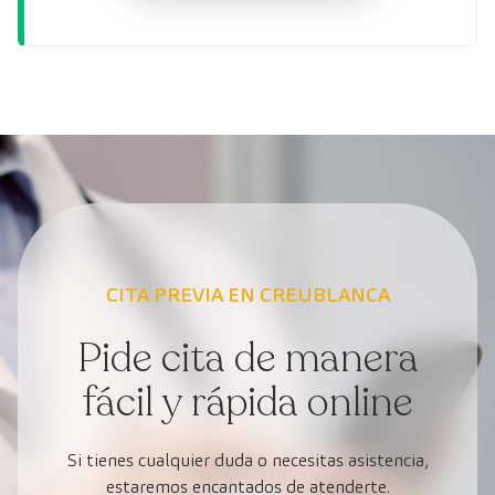
CITA PREVIA EN CREUBLANCA
Pide cita de manera
fácil y rápida online
Si tienes cualquier duda o necesitas asistencia,
estaremos encantados de atenderte.