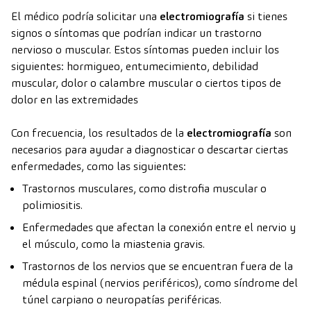
El médico podría solicitar una
electromiografía
si tienes
signos o síntomas que podrían indicar un trastorno
nervioso o muscular. Estos síntomas pueden incluir los
siguientes: hormigueo, entumecimiento, debilidad
muscular, dolor o calambre muscular o ciertos tipos de
dolor en las extremidades
Con frecuencia, los resultados de la
electromiografía
son
necesarios para ayudar a diagnosticar o descartar ciertas
enfermedades, como las siguientes:
Trastornos musculares, como distrofia muscular o
polimiositis.
Enfermedades que afectan la conexión entre el nervio y
el músculo, como la miastenia gravis.
Trastornos de los nervios que se encuentran fuera de la
médula espinal (nervios periféricos), como síndrome del
túnel carpiano o neuropatías periféricas.