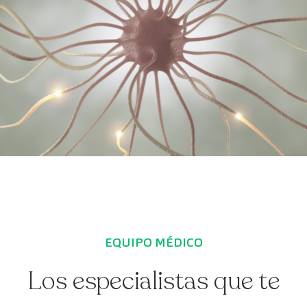
EQUIPO MÉDICO
Los especialistas que te