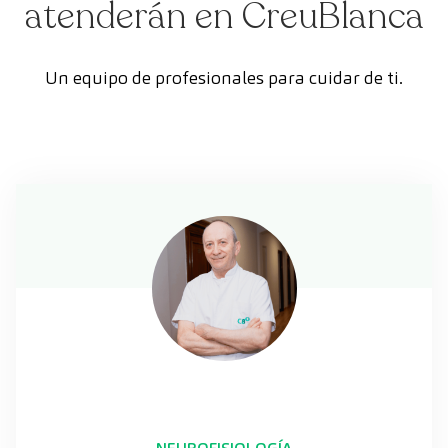
atenderán en CreuBlanca
Un equipo de profesionales para cuidar de ti.