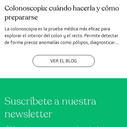
Colonoscopia: cuándo hacerla y cómo
prepararse
La colonoscopia es la prueba médica más eficaz para
explorar el interior del colon y el recto. Permite detectar
de forma precoz anomalías como pólipos, diagnosticar
enfermedades intestinales y prevenir el cáncer de colon.
VER EL BLOG
Suscríbete a nuestra
newsletter