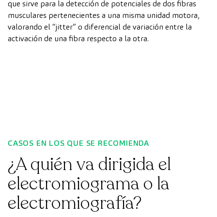
que sirve para la detección de potenciales de dos fibras
musculares pertenecientes a una misma unidad motora,
valorando el “jitter” o diferencial de variación entre la
activación de una fibra respecto a la otra.
CASOS EN LOS QUE SE RECOMIENDA
¿A quién va dirigida el
electromiograma o la
electromiografía?