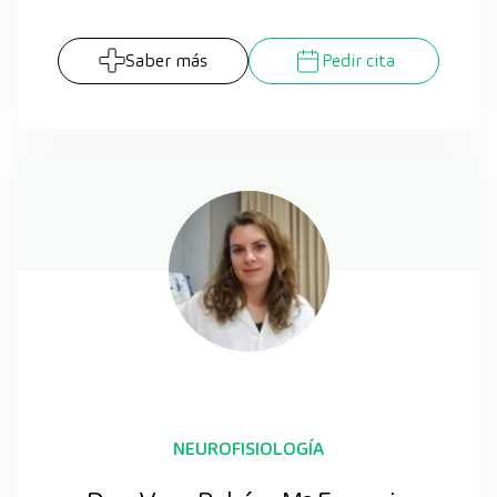
Saber más
Pedir cita
NEUROFISIOLOGÍA