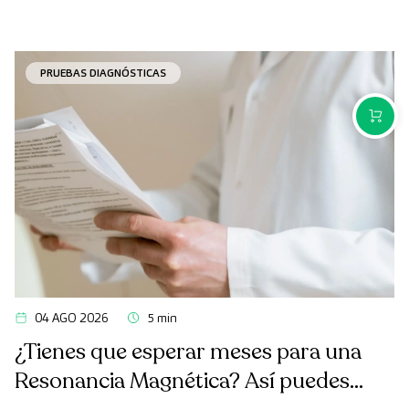
PRUEBAS DIAGNÓSTICAS
COMPR
04 AGO 2026
5 min
¿Tienes que esperar meses para una
Resonancia Magnética? Así puedes