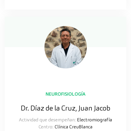
NEUROFISIOLOGÍA
Dr. Díaz de la Cruz, Juan Jacob
Actividad que desempeñan:
Electromiografía
Centro:
Clínica CreuBlanca