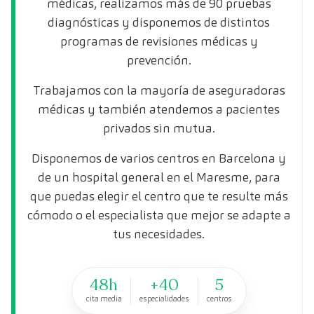
médicas, realizamos más de 90 pruebas
diagnósticas y disponemos de distintos
programas de revisiones médicas y
prevención.
Trabajamos con la mayoría de aseguradoras
médicas y también atendemos a pacientes
privados sin mutua.
Disponemos de varios centros en Barcelona y
de un hospital general en el Maresme, para
que puedas elegir el centro que te resulte más
cómodo o el especialista que mejor se adapte a
tus necesidades.
48h
+40
5
cita media
especialidades
centros