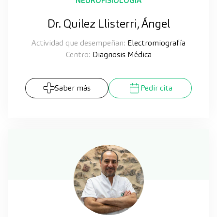
NEUROFISIOLOGÍA
Dr. Quilez Llisterri, Ángel
Actividad que desempeñan:
Electromiografía
Centro:
Diagnosis Médica
Saber más
Pedir cita