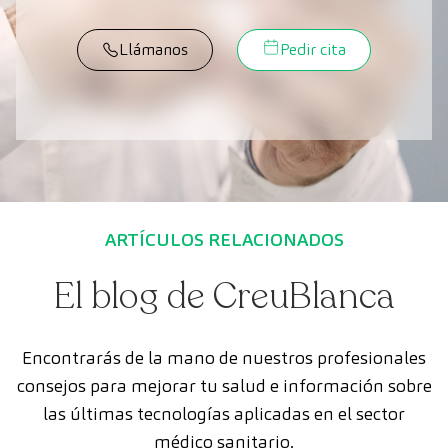
Llámanos
Pedir cita
ARTÍCULOS RELACIONADOS
El blog de CreuBlanca
Encontrarás de la mano de nuestros profesionales
consejos para mejorar tu salud e información sobre
las últimas tecnologías aplicadas en el sector
médico sanitario.