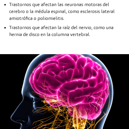
Trastornos que afectan las neuronas motoras del
cerebro o la médula espinal, como esclerosis lateral
amiotrófica o poliomielitis.
Trastornos que afectan la raíz del nervio, como una
hernia de disco en la columna vertebral.