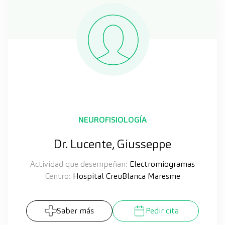
NEUROFISIOLOGÍA
Dr. Lucente, Giusseppe
Actividad que desempeñan:
Electromiogramas
Centro:
Hospital CreuBlanca Maresme
Saber más
Pedir cita