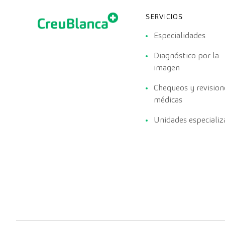
SERVICIOS
Especialidades
Diagnóstico por la
imagen
Chequeos y revision
médicas
Unidades especializ