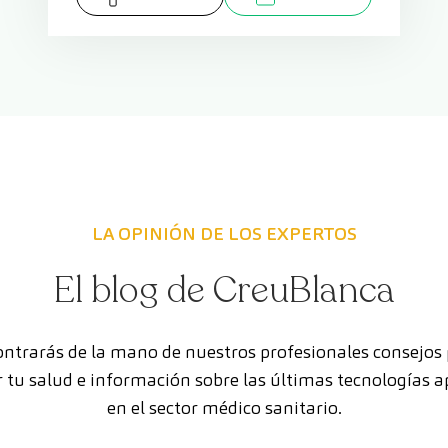
LA OPINIÓN DE LOS EXPERTOS
El blog de CreuBlanca
ntrarás de la mano de nuestros profesionales consejos
 tu salud e información sobre las últimas tecnologías a
en el sector médico sanitario.