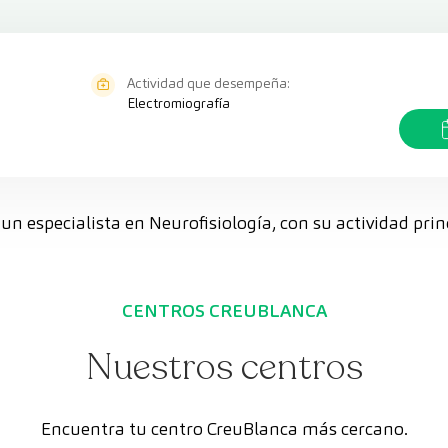
Actividad que desempeña:
Electromiografía
s un especialista en Neurofisiología, con su actividad prin
CENTROS CREUBLANCA
Nuestros centros
Encuentra tu centro CreuBlanca más cercano.