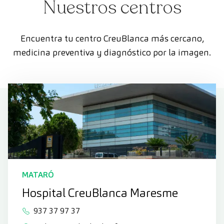
Nuestros centros
Encuentra tu centro CreuBlanca más cercano,
medicina preventiva y diagnóstico por la imagen.
MATARÓ
Hospital CreuBlanca Maresme
937 37 97 37