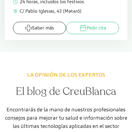
24 horas, incluidos los festivos.
C/ Pablo Iglesias, 43 (Mataró)
Saber más
Pedir cita
LA OPINIÓN DE LOS EXPERTOS
El blog de CreuBlanca
Encontrarás de la mano de nuestros profesionales
consejos para mejorar tu salud e información sobre
las últimas tecnologías aplicadas en el sector