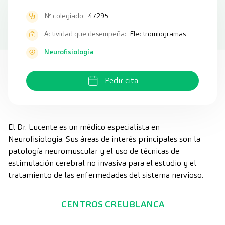
Nº colegiado:
47295
Actividad que desempeña:
Electromiogramas
Neurofisiología
Pedir cita
El Dr. Lucente es un médico especialista en
Neurofisiología. Sus áreas de interés principales son la
patología neuromuscular y el uso de técnicas de
estimulación cerebral no invasiva para el estudio y el
tratamiento de las enfermedades del sistema nervioso.
CENTROS CREUBLANCA