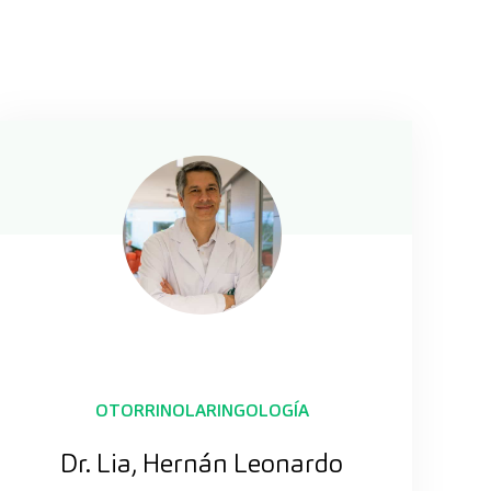
OTORRINOLARINGOLOGÍA
Dr. Lia, Hernán Leonardo