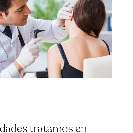
dades tratamos en