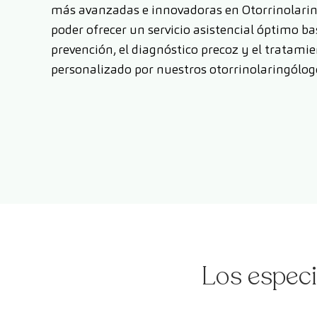
más avanzadas e innovadoras en Otorrinolarin
poder ofrecer un servicio asistencial óptimo ba
prevención, el diagnóstico precoz y el tratami
personalizado por nuestros otorrinolaringólog
Los especi