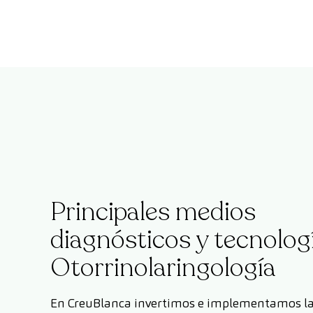
Principales medios
diagnósticos y tecnolog
Otorrinolaringología
En CreuBlanca invertimos e implementamos la