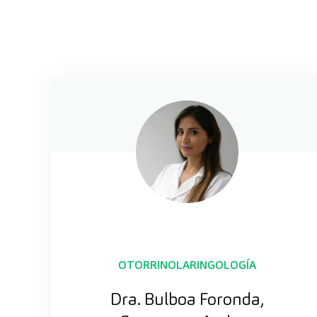
OTORRINOLARINGOLOGÍA
Dra. Bulboa Foronda,