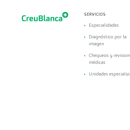
SERVICIOS
Especialidades
Diagnóstico por la
imagen
Chequeos y revision
médicas
Unidades especializ