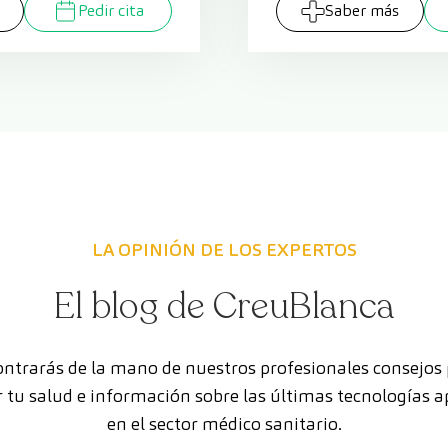
Pedir cita
Saber más
LA OPINIÓN DE LOS EXPERTOS
El blog de CreuBlanca
ntrarás de la mano de nuestros profesionales consejos
 tu salud e información sobre las últimas tecnologías a
en el sector médico sanitario.