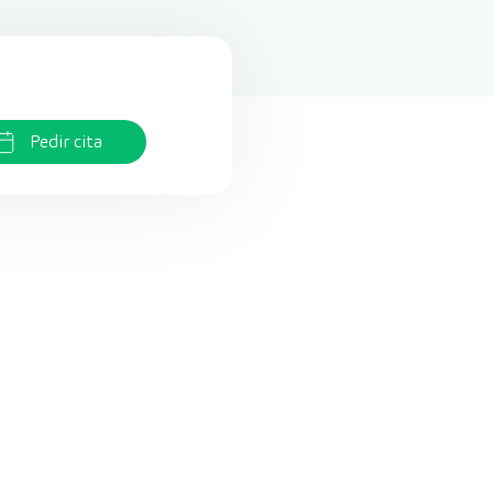
Pedir cita