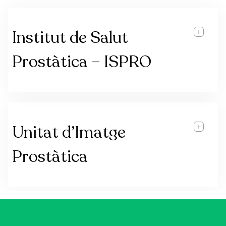
Institut de Salut
Prostàtica – ISPRO
Unitat d’Imatge
Prostàtica