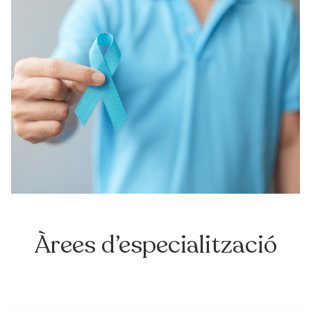
Àrees d’especialització