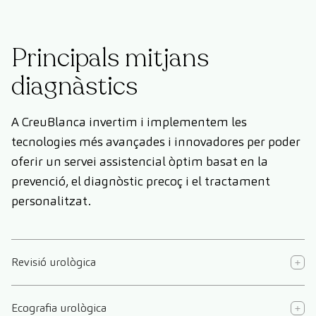
Principals mitjans
diagnàstics
A CreuBlanca invertim i implementem les
tecnologies més avançades i innovadores per poder
oferir un servei assistencial òptim basat en la
prevenció, el diagnòstic precoç i el tractament
personalitzat.
Revisió urològica
Ecografia urològica