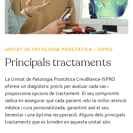
UNITAT DE PATOLOGIA PROSTÀTICA – ISPRO
Principals tractaments
La Unitat de Patologia Prostàtica CreuBlanca-ISPRO
ofereix un diagnòstic precís per avaluar cada cas i
proporciona opcions de tractament. El seu compromís
radica en assegurar que cada pacient rebi la millor atenció
mèdica i cura personalitzada, garantint així el seu
benestar i una òptima recuperació. Alguns dels principals
tractaments que es brinden en aquesta unitat són: