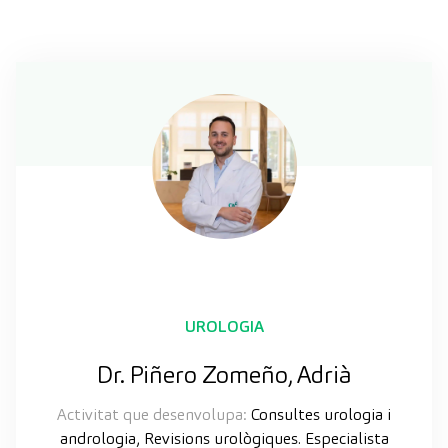
UROLOGIA
Dr. Piñero Zomeño, Adrià
Activitat que desenvolupa:
Consultes urologia i
andrologia, Revisions urològiques. Especialista