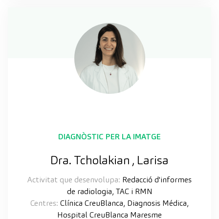
DIAGNÒSTIC PER LA IMATGE
Dra. Tcholakian , Larisa
Activitat que desenvolupa:
Redacció d'informes
de radiologia, TAC i RMN
Centres:
Clínica CreuBlanca, Diagnosis Médica,
Hospital CreuBlanca Maresme