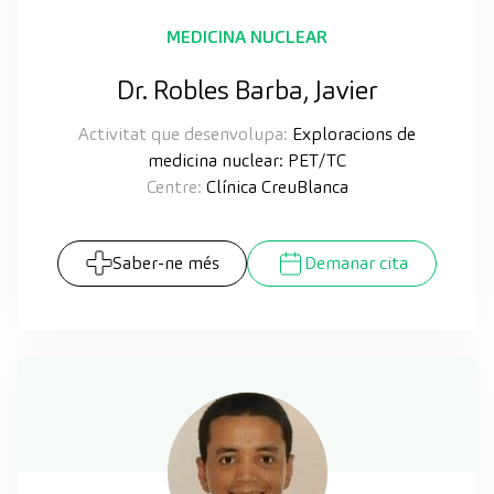
MEDICINA NUCLEAR
Dr. Robles Barba, Javier
Activitat que desenvolupa:
Exploracions de
medicina nuclear: PET/TC
Centre:
Clínica CreuBlanca
Saber-ne més
Demanar cita