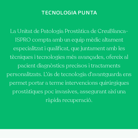
TECNOLOGIA PUNTA
La Unitat de Patologia Prostàtica de CreuBlanca-
ISPRO compta amb un equip mèdic altament
especialitzat i qualificat, que juntament amb les
tècniques i tecnologies més avançades, ofereix al
pacient diagnòstics precisos i tractaments
personalitzats. L’ús de tecnologia d’avantguarda ens
permet portar a terme intervencions quirúrgiques
prostàtiques poc invasives, assegurant així una
ràpida recuperació.