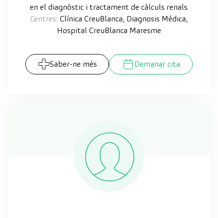
en el diagnòstic i tractament de càlculs renals.
Centres:
Clínica CreuBlanca, Diagnosis Médica,
Hospital CreuBlanca Maresme
Saber-ne més
Demanar cita