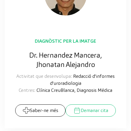
DIAGNÒSTIC PER LA IMATGE
Dr. Hernandez Mancera,
Jhonatan Alejandro
Activitat que desenvolupa:
Redacció d'informes
d'uroradiologia
Centres:
Clínica CreuBlanca, Diagnosis Médica
Saber-ne més
Demanar cita