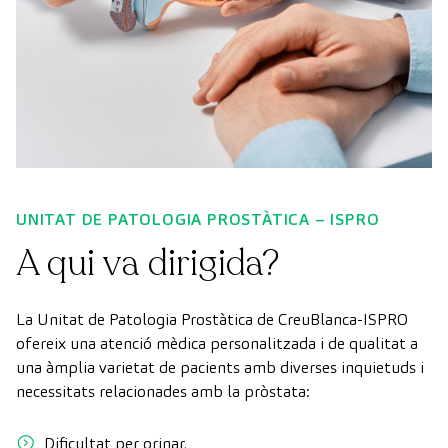
UNITAT DE PATOLOGIA PROSTÀTICA – ISPRO
A qui va dirigida?
La Unitat de Patologia Prostàtica de CreuBlanca-ISPRO
ofereix una atenció mèdica personalitzada i de qualitat a
una àmplia varietat de pacients amb diverses inquietuds i
necessitats relacionades amb la pròstata:
Dificultat per orinar.