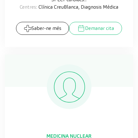
Centres:
Clínica CreuBlanca, Diagnosis Médica
Saber-ne més
Demanar cita
MEDICINA NUCLEAR