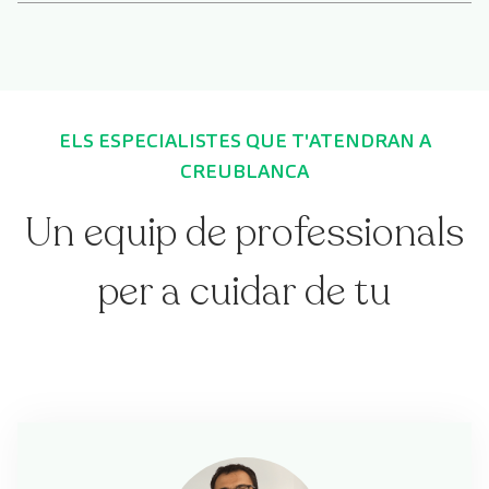
ELS ESPECIALISTES QUE T'ATENDRAN A
CREUBLANCA
Un equip de professionals
per a cuidar de tu