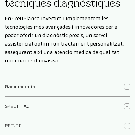
tècniques diagnòstiques
En CreuBlanca invertim i implementem les
tecnologies més avançades i innovadores per a
poder oferir un diagnòstic precís, un servei
assistencial òptim i un tractament personalitzat,
assegurant així una atenció mèdica de qualitat i
mínimament invasiva.
Gammagrafia
SPECT TAC
PET-TC