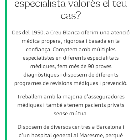
especialista valorés el teu
cas?
Des del 1950, a Creu Blanca oferim una atenció
mèdica propera, rigorosa i basada en la
confiança. Comptem amb múltiples
especialistes en diferents especialitats
mèdiques, fem més de 90 proves
diagnòstiques i disposem de diferents
programes de revisions mèdiques i prevenció.
Treballem amb la majoria d’asseguradores
mèdiques i també atenem pacients privats
sense mútua.
Disposem de diversos centres a Barcelona i
d’un hospital general al Maresme, perquè