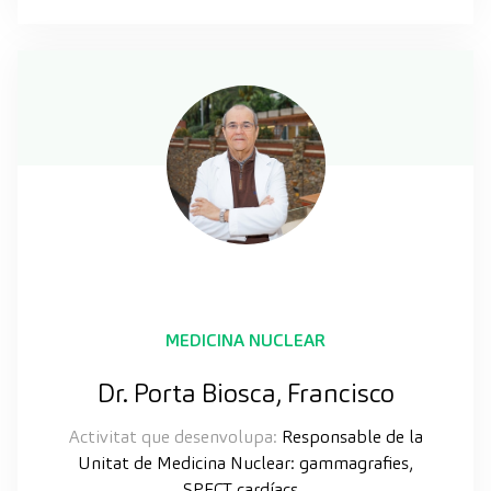
MEDICINA NUCLEAR
Dr. Porta Biosca, Francisco
Activitat que desenvolupa:
Responsable de la
Unitat de Medicina Nuclear: gammagrafies,
SPECT cardíacs...