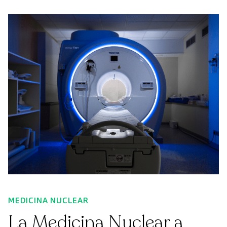
MEDICINA NUCLEAR
La Medicina Nuclear a