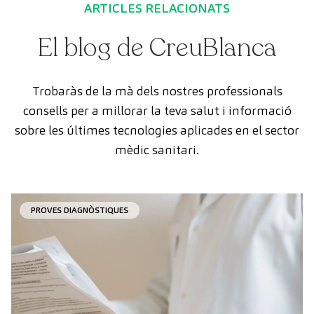
ARTICLES RELACIONATS
El blog de CreuBlanca
Trobaràs de la mà dels nostres professionals
consells per a millorar la teva salut i informació
sobre les últimes tecnologies aplicades en el sector
mèdic sanitari.
PROVES DIAGNÒSTIQUES