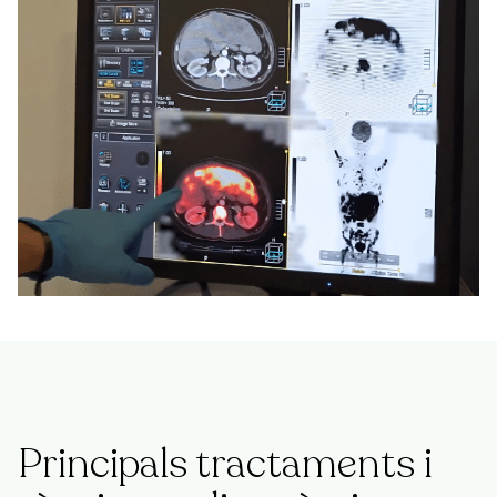
Principals tractaments i