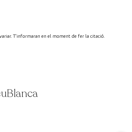
variar. T’informaran en el moment de fer la citació.
reuBlanca