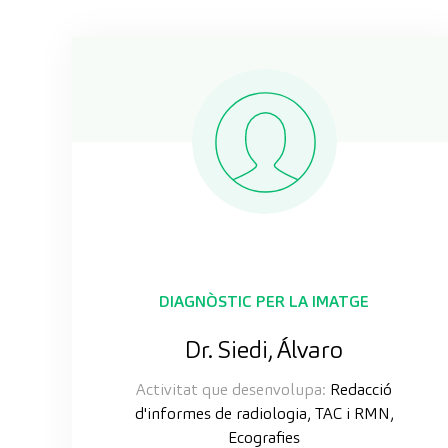
DIAGNÒSTIC PER LA IMATGE
Dr. Siedi, Álvaro
Activitat que desenvolupa:
Redacció
d'informes de radiologia, TAC i RMN,
Ecografies