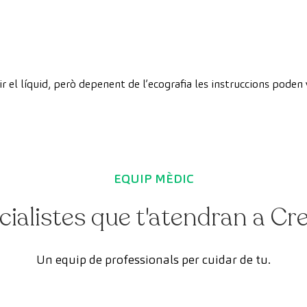
r el líquid, però depenent de l’ecografia les instruccions poden 
EQUIP MÈDIC
cialistes que t'atendran a C
Un equip de professionals per cuidar de tu.