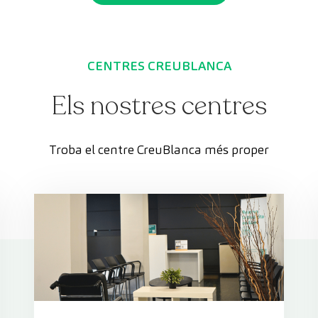
CENTRES CREUBLANCA
Els nostres centres
Troba el centre CreuBlanca més proper