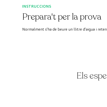
INSTRUCCIONS
Prepara't per la prova
Normalment s’ha de beure un llitre d’aigua i reteni
Els espe