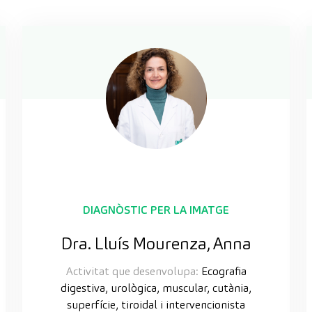
DIAGNÒSTIC PER LA IMATGE
Dra. Lluís Mourenza, Anna
Activitat que desenvolupa:
Ecografia
digestiva, urològica, muscular, cutània,
superfície, tiroidal i intervencionista