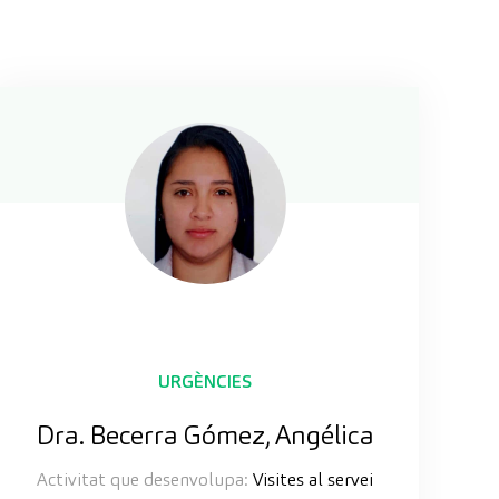
URGÈNCIES
Dra. Becerra Gómez, Angélica
Activitat que desenvolupa:
Visites al servei