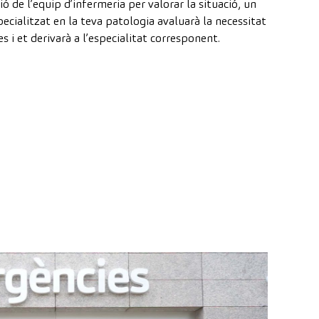
 de l’equip d’infermeria per valorar la situació, un
ecialitzat en la teva patologia avaluarà la necessitat
s i et derivarà a l’especialitat corresponent.