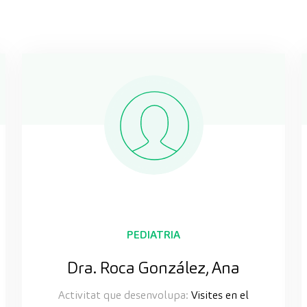
PEDIATRIA
Dra. Roca González, Ana
Activitat que desenvolupa:
Visites en el