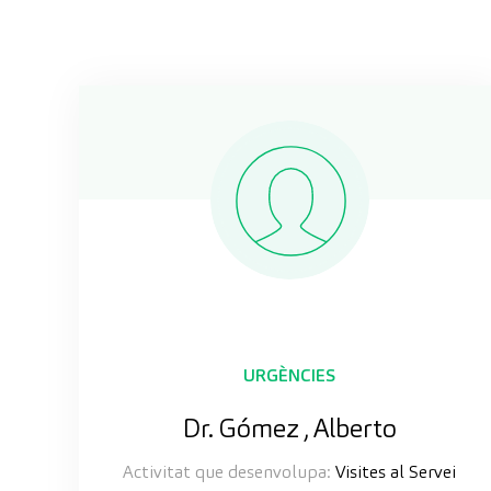
URGÈNCIES
Dr. Gómez , Alberto
Activitat que desenvolupa:
Visites al Servei