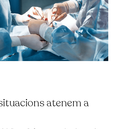
 situacions atenem a