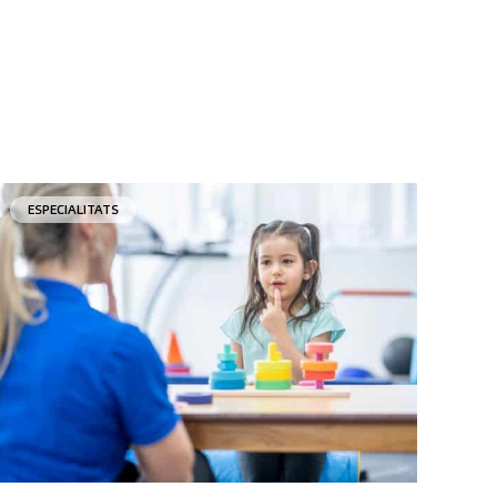
ESPECIALITATS