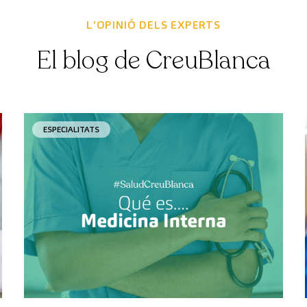
L'OPINIÓ DELS EXPERTS
El blog de CreuBlanca
ESPECIALITATS