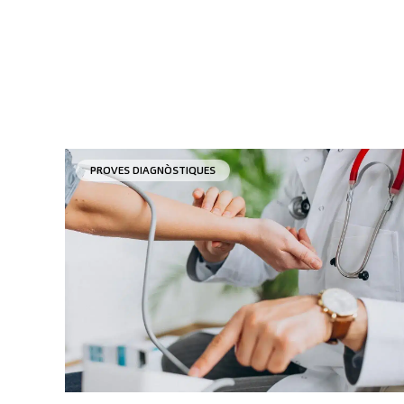
PROVES DIAGNÒSTIQUES