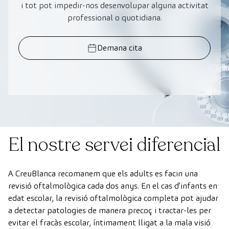
i tot pot impedir-nos desenvolupar alguna activitat
professional o quotidiana.
Demana cita
El nostre servei diferencial
A CreuBlanca recomanem que els adults es facin una
revisió oftalmològica cada dos anys. En el cas d’infants en
edat escolar, la revisió oftalmològica completa pot ajudar
a detectar patologies de manera precoç i tractar-les per
evitar el fracàs escolar, íntimament lligat a la mala visió