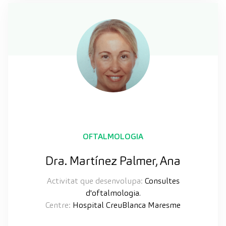
OFTALMOLOGIA
Dra. Martínez Palmer, Ana
Activitat que desenvolupa:
Consultes
d'oftalmologia.
Centre:
Hospital CreuBlanca Maresme