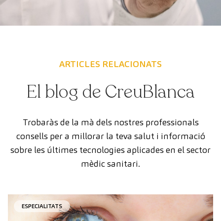
ARTICLES RELACIONATS
El blog de CreuBlanca
Trobaràs de la mà dels nostres professionals
consells per a millorar la teva salut i informació
sobre les últimes tecnologies aplicades en el sector
mèdic sanitari.
ESPECIALITATS