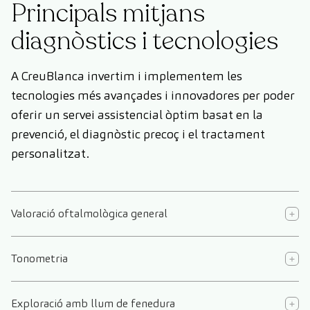
Principals mitjans
diagnòstics i tecnologies
A CreuBlanca invertim i implementem les
tecnologies més avançades i innovadores per poder
oferir un servei assistencial òptim basat en la
prevenció, el diagnòstic precoç i el tractament
personalitzat.
Valoració oftalmològica general
Tonometria
Exploració amb llum de fenedura