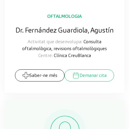
OFTALMOLOGIA
Dr. Fernández Guardiola, Agustín
Activitat que desenvolupa:
Consulta
oftalmològica, revisions oftalmològiques
Centre:
Clínica CreuBlanca
Saber-ne més
Demanar cita