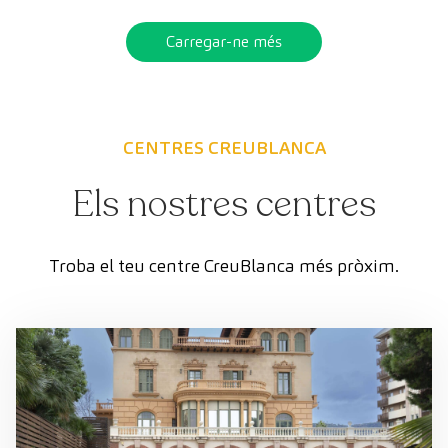
Carregar-ne més
CENTRES CREUBLANCA
Els nostres centres
Troba el teu centre CreuBlanca més pròxim.