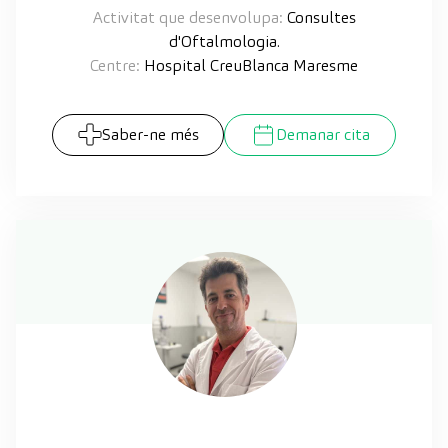
Activitat que desenvolupa:
Consultes
d'Oftalmologia.
Centre:
Hospital CreuBlanca Maresme
Saber-ne més
Demanar cita