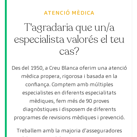
ATENCIÓ MÈDICA
T'agradaria que un/a
especialista valorés el teu
cas?
Des del 1950, a Creu Blanca oferim una atenció
mèdica propera, rigorosa i basada en la
confiança. Comptem amb múltiples
especialistes en diferents especialitats
mèdiques, fem més de 90 proves
diagnòstiques i disposem de diferents
programes de revisions mèdiques i prevenció.
Treballem amb la majoria d’asseguradores