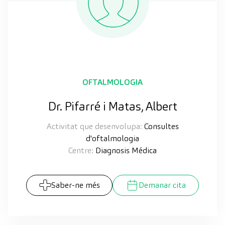
OFTALMOLOGIA
Dr. Pifarré i Matas, Albert
Activitat que desenvolupa:
Consultes
d'oftalmologia
Centre:
Diagnosis Médica
Saber-ne més
Demanar cita