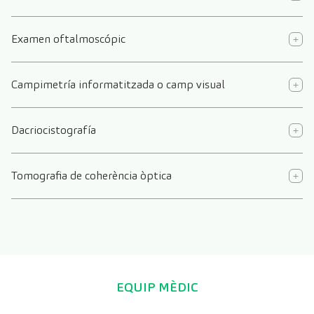
Examen oftalmoscópic
Campimetría informatitzada o camp visual
Dacriocistografía
Tomografia de coherència òptica
EQUIP MÈDIC