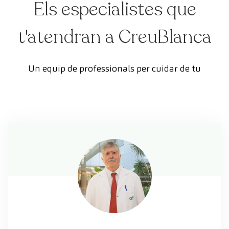
Els especialistes que
t'atendran a CreuBlanca
Un equip de professionals per cuidar de tu