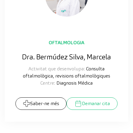
OFTALMOLOGIA
Dra. Bermúdez Silva, Marcela
Activitat que desenvolupa:
Consulta
oftalmològica, revisions oftalmològiques
Centre:
Diagnosis Médica
Saber-ne més
Demanar cita