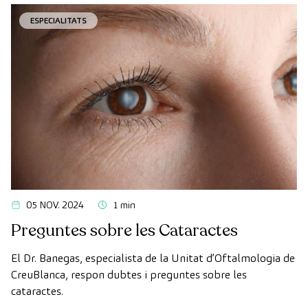
ESPECIALITATS
05 NOV. 2024
1 min
Preguntes sobre les Cataractes
El Dr. Banegas, especialista de la Unitat d’Oftalmologia de
CreuBlanca, respon dubtes i preguntes sobre les
cataractes.