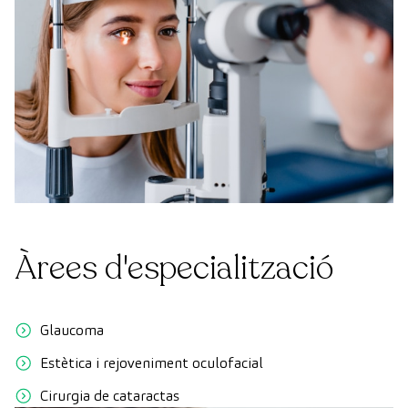
Àrees d'especialització
Glaucoma
Estètica i rejoveniment oculofacial
Cirurgia de cataractas