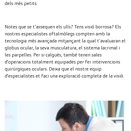
dels més petits.
Notes que se t’assequen els ulls? Tens visió borrosa? Els
nostres especialistes oftalmòlegs compten amb la
tecnologia més avançada mitjançant la qual t’avaluaran el
globus ocular, la seva musculatura, el sistema lacrimal i
les parpelles. Per si calgués, també tenen sales
d’operacions totalment equipades per fer intervencions
quirúrgiques oculars. Deixa que el nostre equip
d’especialistes et faci una exploració completa de la visió.