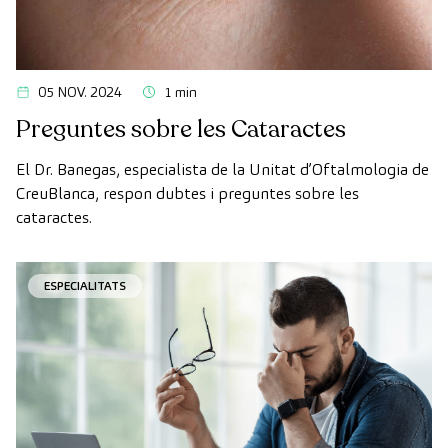
05 NOV. 2024
1 min
Preguntes sobre les Cataractes
El Dr. Banegas, especialista de la Unitat d’Oftalmologia de
CreuBlanca, respon dubtes i preguntes sobre les
cataractes.
ESPECIALITATS