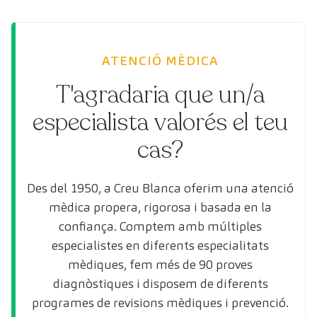
ATENCIÓ MÈDICA
T'agradaria que un/a
especialista valorés el teu
cas?
Des del 1950, a Creu Blanca oferim una atenció
mèdica propera, rigorosa i basada en la
confiança. Comptem amb múltiples
especialistes en diferents especialitats
mèdiques, fem més de 90 proves
diagnòstiques i disposem de diferents
programes de revisions mèdiques i prevenció.