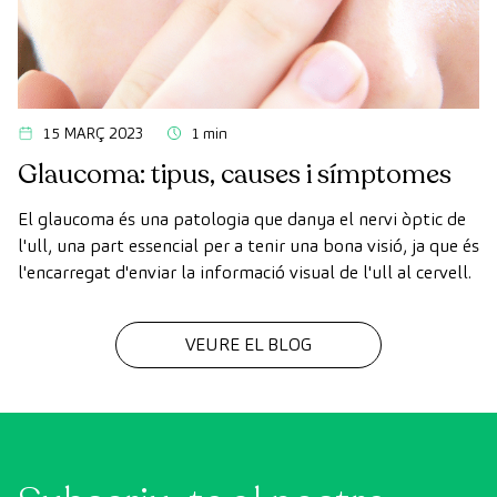
15 MARÇ 2023
1 min
Glaucoma: tipus, causes i símptomes
El glaucoma és una patologia que danya el nervi òptic de
l'ull, una part essencial per a tenir una bona visió, ja que és
l'encarregat d'enviar la informació visual de l'ull al cervell.
VEURE EL BLOG