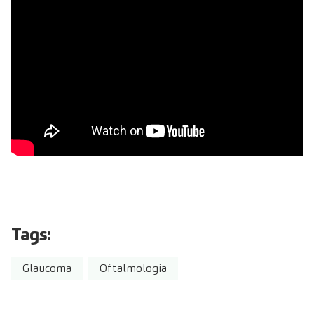
Tags:
Glaucoma
Oftalmologia