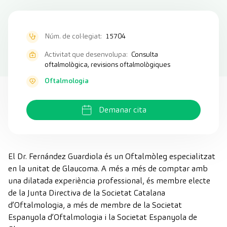
Núm. de col·legiat:
15704
Activitat que desenvolupa:
Consulta
oftalmològica, revisions oftalmològiques
Oftalmologia
Demanar cita
El Dr. Fernández Guardiola és un Oftalmòleg especialitzat
en la unitat de Glaucoma. A més a més de comptar amb
una dilatada experiència professional, és membre electe
de la Junta Directiva de la Societat Catalana
d’Oftalmologia, a més de membre de la Societat
Espanyola d’Oftalmologia i la Societat Espanyola de