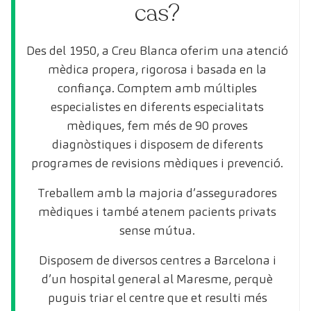
cas?
Des del 1950, a Creu Blanca oferim una atenció
mèdica propera, rigorosa i basada en la
confiança. Comptem amb múltiples
especialistes en diferents especialitats
mèdiques, fem més de 90 proves
diagnòstiques i disposem de diferents
programes de revisions mèdiques i prevenció.
Treballem amb la majoria d’asseguradores
mèdiques i també atenem pacients privats
sense mútua.
Disposem de diversos centres a Barcelona i
d’un hospital general al Maresme, perquè
puguis triar el centre que et resulti més