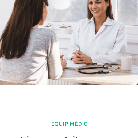
EQUIP MÈDIC