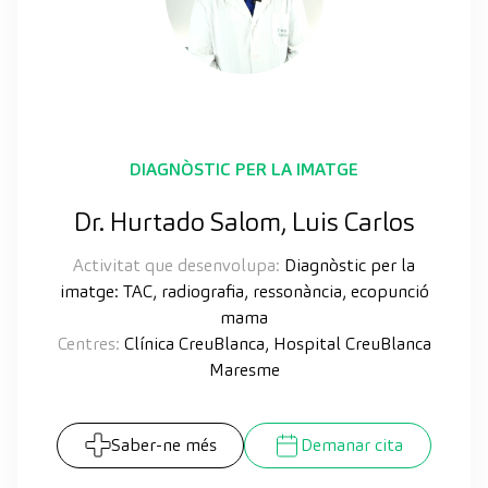
DIAGNÒSTIC PER LA IMATGE
Dr. Hurtado Salom, Luis Carlos
Activitat que desenvolupa:
Diagnòstic per la
imatge: TAC, radiografia, ressonància, ecopunció
mama
Centres:
Clínica CreuBlanca, Hospital CreuBlanca
Maresme
Saber-ne més
Demanar cita