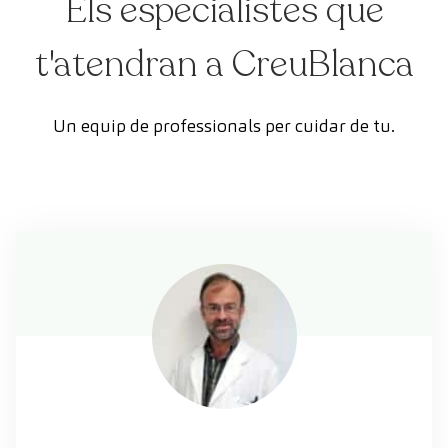
Els especialistes que
t'atendran a CreuBlanca
Un equip de professionals per cuidar de tu.