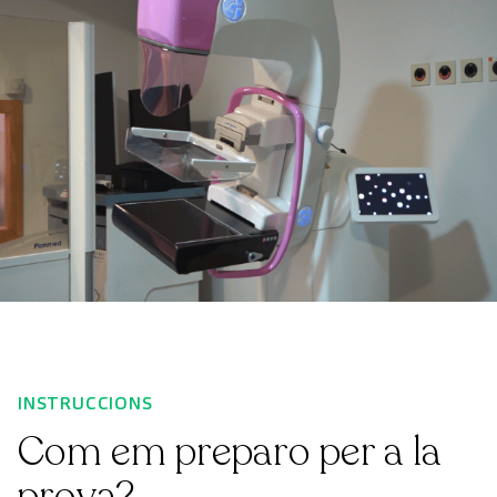
INSTRUCCIONS
Com em preparo per a la
prova?