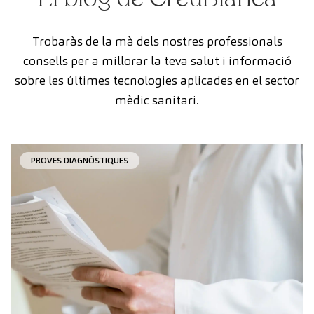
Trobaràs de la mà dels nostres professionals
consells per a millorar la teva salut i informació
sobre les últimes tecnologies aplicades en el sector
mèdic sanitari.
PROVES DIAGNÒSTIQUES