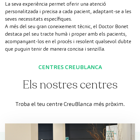
La seva experiència permet oferir una atenció
personalitzada i precisa a cada pacient, adaptant-se a les
seves necessitats específiques.
A més del seu gran coneixement tècnic, el Doctor Bonet
destaca pel seu tracte humà i proper amb els pacients,
acompanyant-los en el procés i resolent qualsevol dubte
que puguin tenir de manera concisa i senzilla.
CENTRES CREUBLANCA
Els nostres centres
Troba el teu centre CreuBlanca més pròxim.