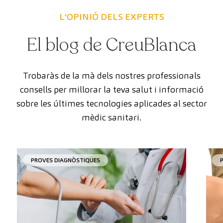
L'OPINIÓ DELS EXPERTS
El blog de CreuBlanca
Trobaràs de la mà dels nostres professionals
consells per millorar la teva salut i informació
sobre les últimes tecnologies aplicades al sector
mèdic sanitari.
PROVES DIAGNÒSTIQUES