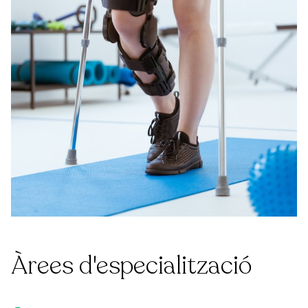
Àrees d'especialització