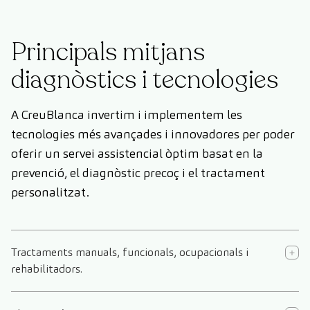
Principals mitjans
diagnòstics i tecnologies
A CreuBlanca invertim i implementem les
tecnologies més avançades i innovadores per poder
oferir un servei assistencial òptim basat en la
prevenció, el diagnòstic precoç i el tractament
personalitzat.
Tractaments manuals, funcionals, ocupacionals i
rehabilitadors.