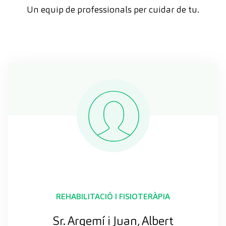
Un equip de professionals per cuidar de tu.
REHABILITACIÓ I FISIOTERÀPIA
Sr. Argemí i Juan, Albert