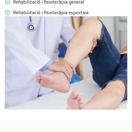
Rehabilitació i fisioteràpia general
Rehabilitació i fisioteràpia esportiva