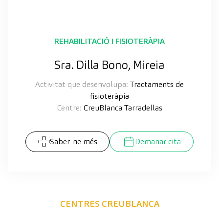
REHABILITACIÓ I FISIOTERÀPIA
Sra. Dilla Bono, Mireia
Activitat que desenvolupa:
Tractaments de
fisioteràpia
Centre:
CreuBlanca Tarradellas
Saber-ne més
Demanar cita
CENTRES CREUBLANCA