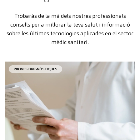
Trobaràs de la mà dels nostres professionals
consells per a millorar la teva salut i informació
sobre les últimes tecnologies aplicades en el sector
mèdic sanitari.
PROVES DIAGNÒSTIQUES