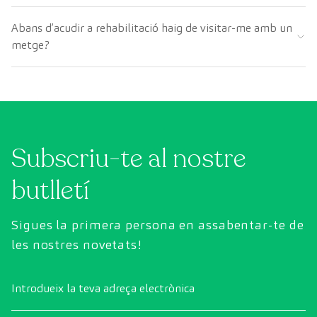
Abans d’acudir a rehabilitació haig de visitar-me amb un
metge?
Subscriu-te al nostre
butlletí
Sigues la primera persona en assabentar-te de
les nostres novetats!
Introdueix la teva adreça electrònica