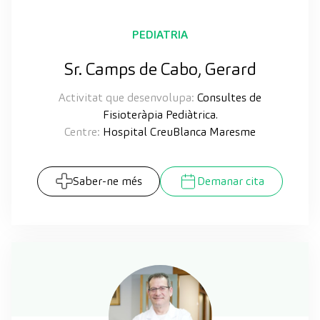
PEDIATRIA
Sr. Camps de Cabo, Gerard
Activitat que desenvolupa:
Consultes de
Fisioteràpia Pediàtrica.
Centre:
Hospital CreuBlanca Maresme
Saber-ne més
Demanar cita