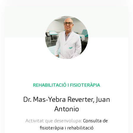
REHABILITACIÓ I FISIOTERÀPIA
Dr. Mas-Yebra Reverter, Juan
Antonio
Activitat que desenvolupa:
Consulta de
fisioteràpia i rehabilitació