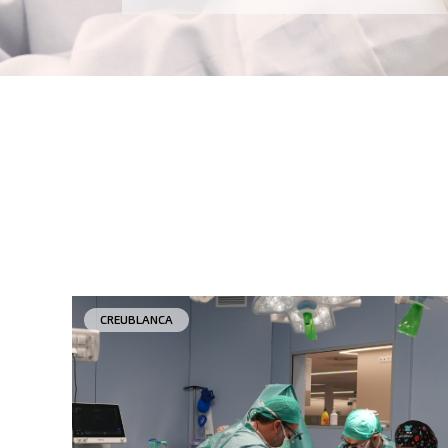
CREUBLANCA