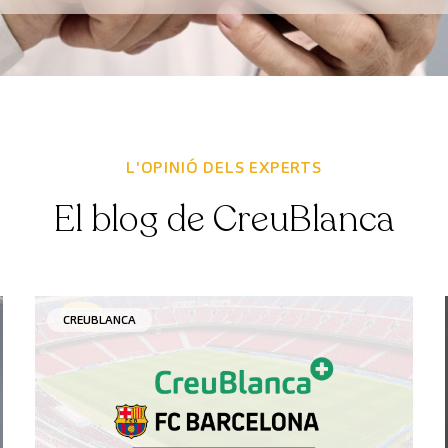
L'OPINIÓ DELS EXPERTS
El blog de CreuBlanca
CREUBLANCA