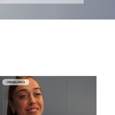
CREUBLANCA