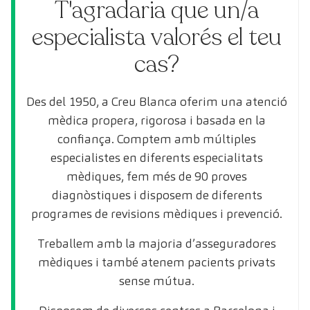
T'agradaria que un/a
especialista valorés el teu
cas?
Des del 1950, a Creu Blanca oferim una atenció
mèdica propera, rigorosa i basada en la
confiança. Comptem amb múltiples
especialistes en diferents especialitats
mèdiques, fem més de 90 proves
diagnòstiques i disposem de diferents
programes de revisions mèdiques i prevenció.
Treballem amb la majoria d’asseguradores
mèdiques i també atenem pacients privats
sense mútua.