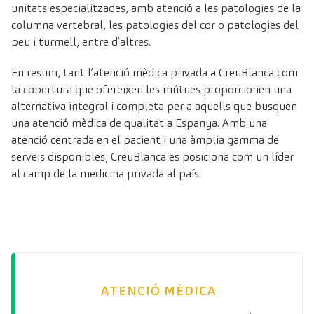
unitats especialitzades, amb atenció a les patologies de la
columna vertebral, les patologies del cor o patologies del
peu i turmell, entre d’altres.
En resum, tant l’atenció mèdica privada a CreuBlanca com
la cobertura que ofereixen les mútues proporcionen una
alternativa integral i completa per a aquells que busquen
una atenció mèdica de qualitat a Espanya. Amb una
atenció centrada en el pacient i una àmplia gamma de
serveis disponibles, CreuBlanca es posiciona com un líder
al camp de la medicina privada al país.
ATENCIÓ MÈDICA