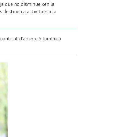
 ja que no disminueixen la
 destinen a activitats a la
quantitat d’absorció lumínica