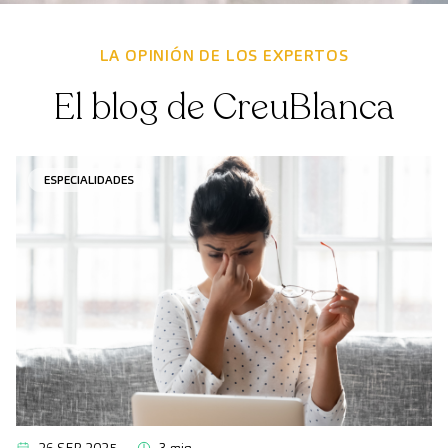
LA OPINIÓN DE LOS EXPERTOS
El blog de CreuBlanca
ESPECIALIDADES
26 SEP 2025
3 min