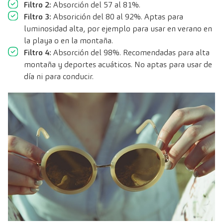
Filtro 2:
Absorción del 57 al 81%.
Filtro 3:
Absorición del 80 al 92%. Aptas para
luminosidad alta, por ejemplo para usar en verano en
la playa o en la montaña.
Filtro 4:
Absorción del 98%. Recomendadas para alta
montaña y deportes acuáticos. No aptas para usar de
día ni para conducir.