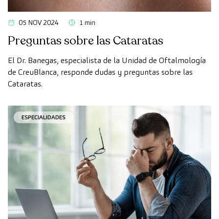
05 NOV 2024
1 min
Preguntas sobre las Cataratas
El Dr. Banegas, especialista de la Unidad de Oftalmología
de CreuBlanca, responde dudas y preguntas sobre las
Cataratas.
ESPECIALIDADES