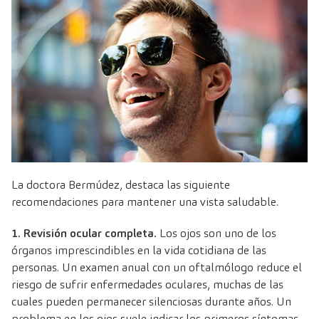
La doctora Bermúdez, destaca las siguiente
recomendaciones para mantener una vista saludable.
1. Revisión ocular completa.
Los ojos son uno de los
órganos imprescindibles en la vida cotidiana de las
personas. Un examen anual con un oftalmólogo reduce el
riesgo de sufrir enfermedades oculares, muchas de las
cuales pueden permanecer silenciosas durante años. Un
problema en los ojos suele indicar los primeros síntomas