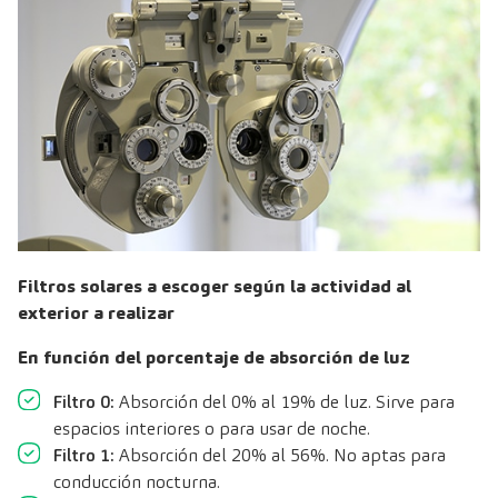
Filtros solares a escoger según la actividad al
exterior a realizar
En función del porcentaje de absorción de luz
Filtro 0:
Absorción del 0% al 19% de luz. Sirve para
espacios interiores o para usar de noche.
Filtro 1:
Absorción del 20% al 56%. No aptas para
conducción nocturna.