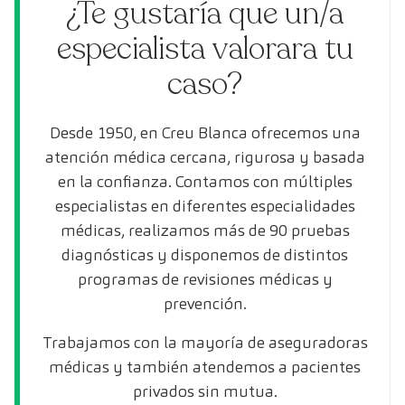
¿Te gustaría que un/a
especialista valorara tu
caso?
Desde 1950, en Creu Blanca ofrecemos una
atención médica cercana, rigurosa y basada
en la confianza. Contamos con múltiples
especialistas en diferentes especialidades
médicas, realizamos más de 90 pruebas
diagnósticas y disponemos de distintos
programas de revisiones médicas y
prevención.
Trabajamos con la mayoría de aseguradoras
médicas y también atendemos a pacientes
privados sin mutua.