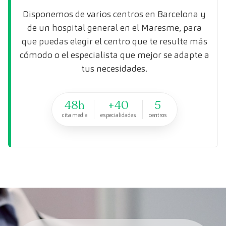
Disponemos de varios centros en Barcelona y
de un hospital general en el Maresme, para
que puedas elegir el centro que te resulte más
cómodo o el especialista que mejor se adapte a
tus necesidades.
48h
+40
5
cita media
especialidades
centros