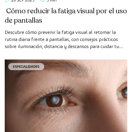
Cómo reducir la fatiga visual por el uso
de pantallas
Descubre cómo prevenir la fatiga visual al retomar la
rutina diaria frente a pantallas, con consejos prácticos
sobre iluminación, distancia y descansos para cuidar tu
vista.
ESPECIALIDADES