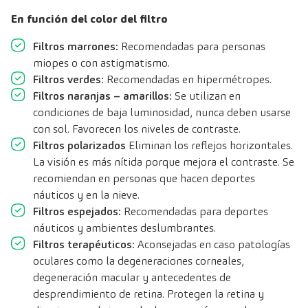
En función del color del filtro
Filtros marrones:
Recomendadas para personas
miopes o con astigmatismo.
Filtros verdes:
Recomendadas en hipermétropes.
Filtros naranjas – amarillos:
Se utilizan en
condiciones de baja luminosidad, nunca deben usarse
con sol. Favorecen los niveles de contraste.
Filtros polarizados
Eliminan los reflejos horizontales.
La visión es más nítida porque mejora el contraste. Se
recomiendan en personas que hacen deportes
náuticos y en la nieve.
Filtros espejados:
Recomendadas para deportes
náuticos y ambientes deslumbrantes.
Filtros terapéuticos:
Aconsejadas en caso patologías
oculares como la degeneraciones corneales,
degeneración macular y antecedentes de
desprendimiento de retina. Protegen la retina y