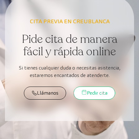
CITA PREVIA EN CREUBLANCA
Pide cita de manera
fácil y rápida online
Si tienes cualquier duda o necesitas asistencia,
estaremos encantados de atenderte.
Llámanos
Pedir cita