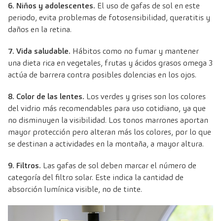
6. Niños y adolescentes.
El uso de gafas de sol en este
periodo, evita problemas de fotosensibilidad, queratitis y
daños en la retina.
7. Vida saludable.
Hábitos como no fumar y mantener
una dieta rica en vegetales, frutas y ácidos grasos omega 3
actúa de barrera contra posibles dolencias en los ojos.
8. Color de las lentes.
Los verdes y grises son los colores
del vidrio más recomendables para uso cotidiano, ya que
no disminuyen la visibilidad. Los tonos marrones aportan
mayor protección pero alteran más los colores, por lo que
se destinan a actividades en la montaña, a mayor altura.
9. Filtros.
Las gafas de sol deben marcar el número de
categoría del filtro solar. Este indica la cantidad de
absorción lumínica visible, no de tinte.