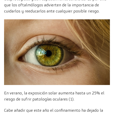
que los oftalmólogos advierten de la importancia de
cuidarlos y reeducarlos ante cualquier posible riesgo.
En verano, la exposición solar aumenta hasta un 25% el
riesgo de sufrir patologías oculares
(1)
.
Cabe añadir que este año
el confinamiento ha dejado la