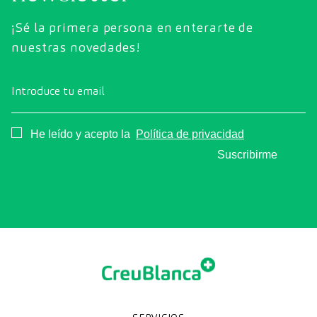
¡Sé la primera persona en enterarte de
nuestras novedades!
Introduce tu email
Consentimiento
He leído y acepto la
Política de privacidad
Suscribirme