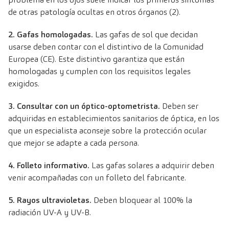
de otras patología ocultas en otros órganos
(2)
.
2. Gafas homologadas.
Las gafas de sol que decidan
usarse deben contar con el distintivo de la Comunidad
Europea (CE). Este distintivo garantiza que están
homologadas y cumplen con los requisitos legales
exigidos.
3. Consultar con un óptico-optometrista.
Deben ser
adquiridas en establecimientos sanitarios de óptica, en los
que un especialista aconseje sobre la protección ocular
que mejor se adapte a cada persona.
4. Folleto informativo.
Las gafas solares a adquirir deben
venir acompañadas con un folleto del fabricante.
5. Rayos ultravioletas.
Deben bloquear al 100% la
radiación UV-A y UV-B.