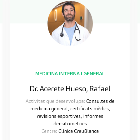
MEDICINA INTERNA I GENERAL
Dr. Acerete Hueso, Rafael
Activitat que desenvolupa:
Consultes de
medicina general, certificats mèdics,
revisions esportives, informes
densitometries
Centre:
Clínica CreuBlanca