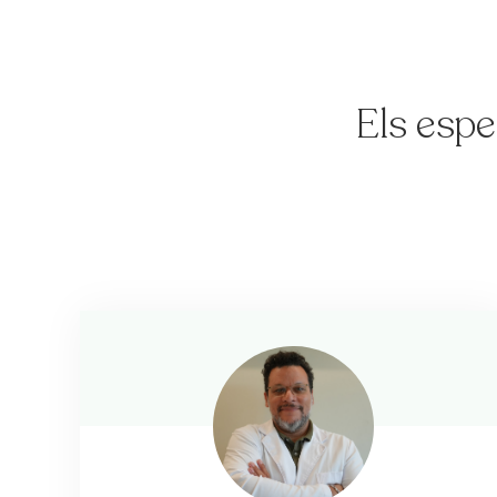
Els espe