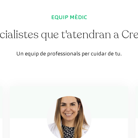
EQUIP MÈDIC
cialistes que t'atendran a C
Un equip de professionals per cuidar de tu.