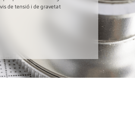
is de tensió i de gravetat