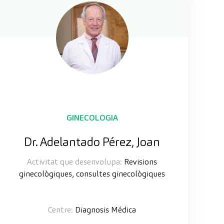
GINECOLOGIA
Dr. Adelantado Pérez, Joan
Activitat que desenvolupa:
Revisions
ginecològiques, consultes ginecològiques
Centre:
Diagnosis Médica